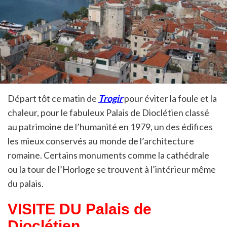
Départ tôt ce matin de
Trogir
pour éviter la foule et la
chaleur, pour le fabuleux Palais de Dioclétien classé
au patrimoine de l’humanité en 1979, un des édifices
les mieux conservés au monde de l’architecture
romaine. Certains monuments comme la cathédrale
ou la tour de l’Horloge se trouvent à l’intérieur même
du palais.
VISITE DU Palais de
Dioclétien