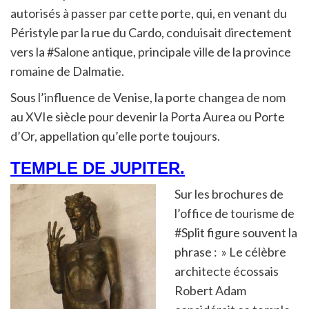
autorisés à passer par cette porte, qui, en venant du
Péristyle par la rue du Cardo, conduisait directement
vers la #Salone antique, principale ville de la province
romaine de Dalmatie.
Sous l’influence de Venise, la porte changea de nom
au XVIe siècle pour devenir la Porta Aurea ou Porte
d’Or, appellation qu’elle porte toujours.
TEMPLE DE JUPITER.
Sur les brochures de
l’office de tourisme de
#Split figure souvent la
phrase : » Le célèbre
architecte écossais
Robert Adam