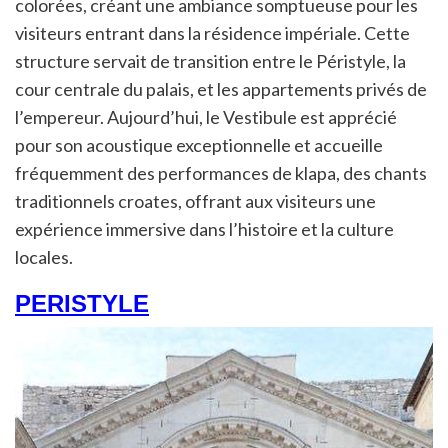
colorées, créant une ambiance somptueuse pour les
visiteurs entrant dans la résidence impériale. Cette
structure servait de transition entre le Péristyle, la
cour centrale du palais, et les appartements privés de
l’empereur. Aujourd’hui, le Vestibule est apprécié
pour son acoustique exceptionnelle et accueille
fréquemment des performances de klapa, des chants
traditionnels croates, offrant aux visiteurs une
expérience immersive dans l’histoire et la culture
locales.
PERISTYLE