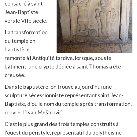
consacré à saint
Jean-Baptiste
vers le VIIe siècle.
La transformation
du temple en
baptistère
remonte à l’Antiquité tardive, lorsque, sous le
bâtiment, une crypte dédiée à saint Thomas a été
creusée.
Dans le baptistère, on trouve aujourd’hui une
sculpture sécessionniste représentant saint Jean-
Baptiste, d’où le nom du temple après transformation,
œuvre d’Ivan Meštrović.
C’est le plus grand des trois temples construits à
l’ouest du péristyle, représentatif du polythéisme