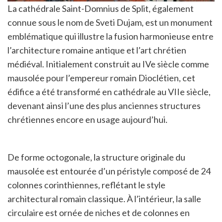
La cathédrale Saint-Domnius de Split, également
connue sous le nom de Sveti Dujam, est un monument
emblématique qui illustre la fusion harmonieuse entre
l’architecture romaine antique et l’art chrétien
médiéval. Initialement construit au IVe siècle comme
mausolée pour l’empereur romain Dioclétien, cet
édifice a été transformé en cathédrale au VIIe siècle,
devenant ainsi l’une des plus anciennes structures
chrétiennes encore en usage aujourd’hui.
De forme octogonale, la structure originale du
mausolée est entourée d’un péristyle composé de 24
colonnes corinthiennes, reflétant le style
architectural romain classique. À l’intérieur, la salle
circulaire est ornée de niches et de colonnes en