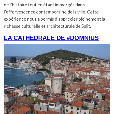
de l’histoire tout en étant immergés dans
l’effervescence contemporaine de la ville. Cette
expérience nous a permis d’apprécier pleinement la
richesse culturelle et architecturale de Split.
LA CATHEDRALE DE
#DOMNIUS