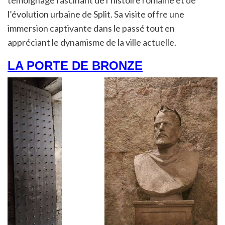
l’évolution urbaine de Split. Sa visite offre une
immersion captivante dans le passé tout en
appréciant le dynamisme de la ville actuelle.
LA PORTE DE BRONZE