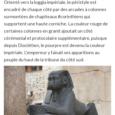
Orienté vers la loggia impériale, le péristyle est
encadré de chaque côté par des arcades à colonnes
surmontées de chapiteaux #corinthiens qui
supportent une haute corniche. La couleur rouge de
certaines colonnes en granit ajoutait un côté
cérémonial et protocolaire supplémentaire, puisque
depuis Dioclétien, le pourpre est devenu la couleur
impériale. L’empereur y faisait ses apparitions au
peuple du haut de la tribune du côté sud.