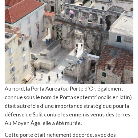
Au nord, la Porta Aurea (ou Porte d’Or, également
connue sous le nom de Porta septemtrionalis en latin)
était autrefois d’une importance stratégique pour la
défense de Split contre les ennemis venus des terres.
Au Moyen Âge, elle a été murée.
Cette porte était richement décorée, avec des