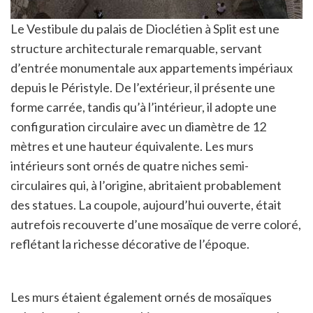
Le Vestibule du palais de Dioclétien à Split est une
structure architecturale remarquable, servant
d’entrée monumentale aux appartements impériaux
depuis le Péristyle. De l’extérieur, il présente une
forme carrée, tandis qu’à l’intérieur, il adopte une
configuration circulaire avec un diamètre de 12
mètres et une hauteur équivalente. Les murs
intérieurs sont ornés de quatre niches semi-
circulaires qui, à l’origine, abritaient probablement
des statues. La coupole, aujourd’hui ouverte, était
autrefois recouverte d’une mosaïque de verre coloré,
reflétant la richesse décorative de l’époque.
Les murs étaient également ornés de mosaïques