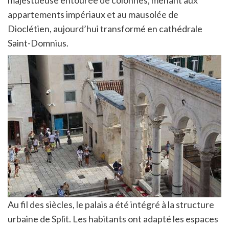
appartements impériaux et au mausolée de
Dioclétien, aujourd’hui transformé en cathédrale
Saint-Domnius.
Au fil des siècles, le palais a été intégré à la structure
urbaine de Split. Les habitants ont adapté les espaces