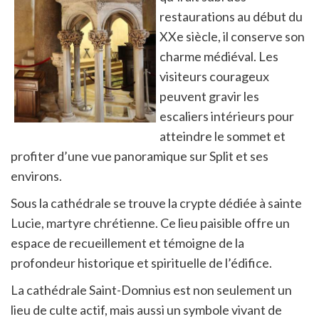
restaurations au début du
XXe siècle, il conserve son
charme médiéval. Les
visiteurs courageux
peuvent gravir les
escaliers intérieurs pour
atteindre le sommet et
profiter d’une vue panoramique sur Split et ses
environs.
Sous la cathédrale se trouve la crypte dédiée à sainte
Lucie, martyre chrétienne. Ce lieu paisible offre un
espace de recueillement et témoigne de la
profondeur historique et spirituelle de l’édifice.
La cathédrale Saint-Domnius est non seulement un
lieu de culte actif, mais aussi un symbole vivant de