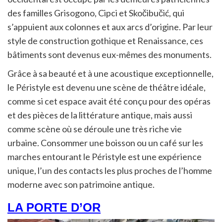
des familles Grisogono, Cipci et Skočibučić, qui
s’appuient aux colonnes et aux arcs d’origine. Par leur
style de construction gothique et Renaissance, ces
bâtiments sont devenus eux-mêmes des monuments.
Grâce à sa beauté et à une acoustique exceptionnelle,
le Péristyle est devenu une scène de théâtre idéale,
comme si cet espace avait été conçu pour des opéras
et des pièces de la littérature antique, mais aussi
comme scène où se déroule une très riche vie
urbaine. Consommer une boisson ou un café sur les
marches entourant le Péristyle est une expérience
unique, l’un des contacts les plus proches de l’homme
moderne avec son patrimoine antique.
LA PORTE D’OR