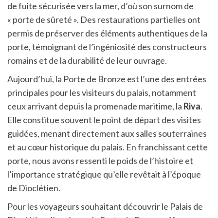
de fuite sécurisée vers la mer, d’où son surnom de
« porte de sûreté ». Des restaurations partielles ont
permis de préserver des éléments authentiques de la
porte, témoignant de l’ingéniosité des constructeurs
romains et de la durabilité de leur ouvrage.
Aujourd’hui, la Porte de Bronze est l’une des entrées
principales pour les visiteurs du palais, notamment
ceux arrivant depuis la promenade maritime, la
Riva
.
Elle constitue souvent le point de départ des visites
guidées, menant directement aux salles souterraines
et au cœur historique du palais. En franchissant cette
porte, nous avons ressenti le poids de l’histoire et
l’importance stratégique qu’elle revêtait à l’époque
de Dioclétien.
Pour les voyageurs souhaitant découvrir le Palais de