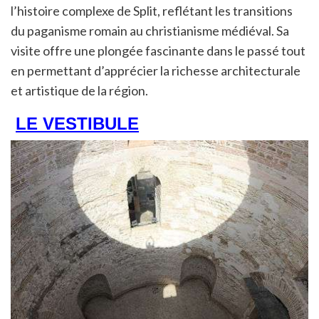
l’histoire complexe de Split, reflétant les transitions
du paganisme romain au christianisme médiéval. Sa
visite offre une plongée fascinante dans le passé tout
en permettant d’apprécier la richesse architecturale
et artistique de la région.
LE VESTIBULE