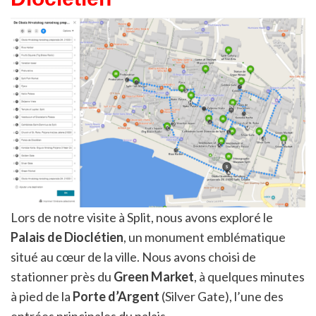
Lors de notre visite à Split, nous avons exploré le
Palais de Dioclétien
, un monument emblématique
situé au cœur de la ville. Nous avons choisi de
stationner près du
Green Market
, à quelques minutes
à pied de la
Porte d’Argent
(Silver Gate), l’une des
entrées principales du palais.