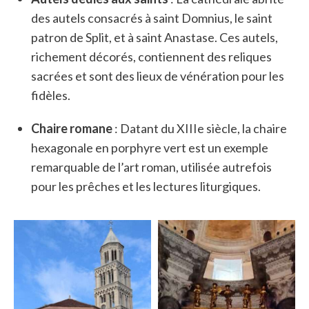
des autels consacrés à saint Domnius, le saint
patron de Split, et à saint Anastase. Ces autels,
richement décorés, contiennent des reliques
sacrées et sont des lieux de vénération pour les
fidèles.
Chaire romane
: Datant du XIIIe siècle, la chaire
hexagonale en porphyre vert est un exemple
remarquable de l’art roman, utilisée autrefois
pour les prêches et les lectures liturgiques.