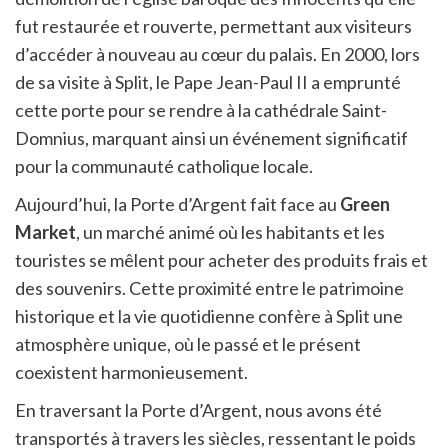
fut restaurée et rouverte, permettant aux visiteurs
d’accéder à nouveau au cœur du palais. En 2000, lors
de sa visite à Split, le Pape Jean-Paul II a emprunté
cette porte pour se rendre à la cathédrale Saint-
Domnius, marquant ainsi un événement significatif
pour la communauté catholique locale.
Aujourd’hui, la Porte d’Argent fait face au
Green
Market
, un marché animé où les habitants et les
touristes se mêlent pour acheter des produits frais et
des souvenirs. Cette proximité entre le patrimoine
historique et la vie quotidienne confère à Split une
atmosphère unique, où le passé et le présent
coexistent harmonieusement.
En traversant la Porte d’Argent, nous avons été
transportés à travers les siècles, ressentant le poids