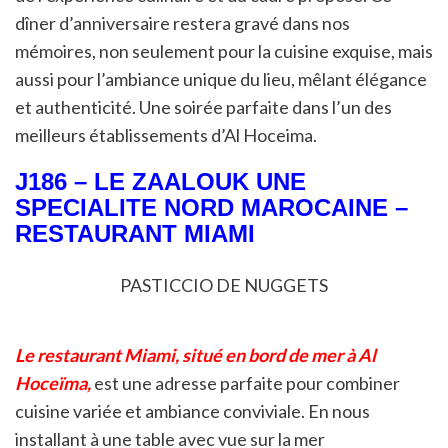
dîner d’anniversaire restera gravé dans nos
mémoires, non seulement pour la cuisine exquise, mais
aussi pour l’ambiance unique du lieu, mêlant élégance
et authenticité. Une soirée parfaite dans l’un des
meilleurs établissements d’Al Hoceima.
J186 – LE ZAALOUK UNE
SPECIALITE NORD MAROCAINE –
RESTAURANT MIAMI
PASTICCIO DE NUGGETS
Le restaurant Miami, situé en bord de mer à Al
Hoceïma,
est une adresse parfaite pour combiner
cuisine variée et ambiance conviviale. En nous
installant à une table avec vue sur la mer