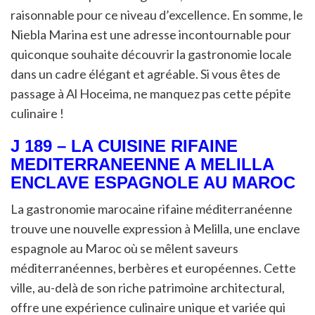
raisonnable pour ce niveau d’excellence. En somme, le
Niebla Marina est une adresse incontournable pour
quiconque souhaite découvrir la gastronomie locale
dans un cadre élégant et agréable. Si vous êtes de
passage à Al Hoceima, ne manquez pas cette pépite
culinaire !
J 189 – LA CUISINE RIFAINE
MEDITERRANEENNE A MELILLA
ENCLAVE ESPAGNOLE AU MAROC
La gastronomie marocaine rifaine méditerranéenne
trouve une nouvelle expression à Melilla, une enclave
espagnole au Maroc où se mêlent saveurs
méditerranéennes, berbères et européennes. Cette
ville, au-delà de son riche patrimoine architectural,
offre une expérience culinaire unique et variée qui