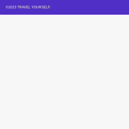
©2023 TRAVEL YOURSELF.