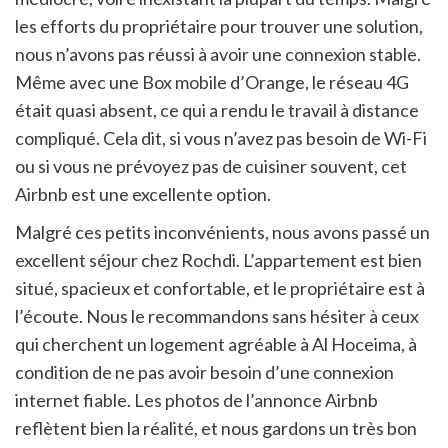
les efforts du propriétaire pour trouver une solution,
nous n’avons pas réussi à avoir une connexion stable.
Même avec une Box mobile d’Orange, le réseau 4G
était quasi absent, ce qui a rendu le travail à distance
compliqué. Cela dit, si vous n’avez pas besoin de Wi-Fi
ou si vous ne prévoyez pas de cuisiner souvent, cet
Airbnb est une excellente option.
Malgré ces petits inconvénients, nous avons passé un
excellent séjour chez Rochdi. L’appartement est bien
situé, spacieux et confortable, et le propriétaire est à
l’écoute. Nous le recommandons sans hésiter à ceux
qui cherchent un logement agréable à Al Hoceima, à
condition de ne pas avoir besoin d’une connexion
internet fiable. Les photos de l’annonce Airbnb
reflètent bien la réalité, et nous gardons un très bon