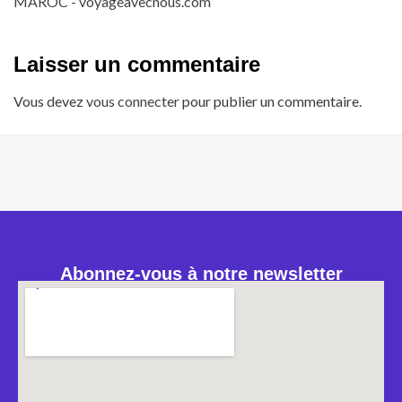
MAROC - voyageavecnous.com
Laisser un commentaire
Vous devez
vous connecter
pour publier un commentaire.
Abonnez-vous à notre newsletter