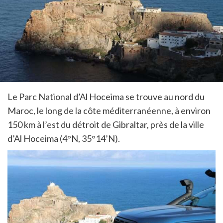
Le Parc National d’Al Hoceima se trouve au nord du
Maroc, le long de la côte méditerranéenne, à environ
150 km à l’est du détroit de Gibraltar, près de la ville
d’Al Hoceima (4°N, 35°14’N).