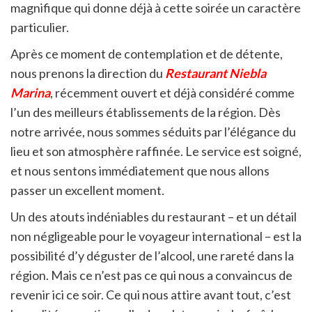
magnifique qui donne déjà à cette soirée un caractère
particulier.
Après ce moment de contemplation et de détente,
nous prenons la direction du
Restaurant Niebla
Marina
, récemment ouvert et déjà considéré comme
l’un des meilleurs établissements de la région. Dès
notre arrivée, nous sommes séduits par l’élégance du
lieu et son atmosphère raffinée. Le service est soigné,
et nous sentons immédiatement que nous allons
passer un excellent moment.
Un des atouts indéniables du restaurant – et un détail
non négligeable pour le voyageur international – est la
possibilité d’y déguster de l’alcool, une rareté dans la
région. Mais ce n’est pas ce qui nous a convaincus de
revenir ici ce soir. Ce qui nous attire avant tout, c’est