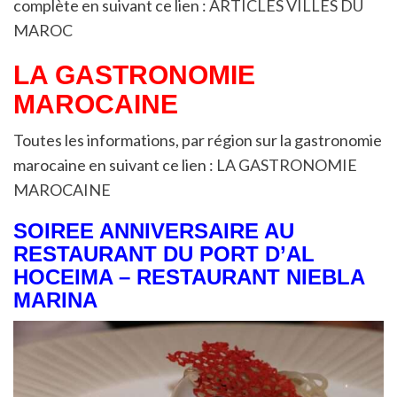
complète en suivant ce lien :
ARTICLES VILLES DU
MAROC
LA GASTRONOMIE
MAROCAINE
Toutes les informations, par région sur la gastronomie
marocaine en suivant ce lien :
LA GASTRONOMIE
MAROCAINE
SOIREE ANNIVERSAIRE AU
RESTAURANT DU PORT D’AL
HOCEIMA – RESTAURANT NIEBLA
MARINA