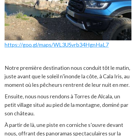
https://goo.gl/maps/WL3USvrb34HgnHaL7
Notre première destination nous conduit tôt le matin,
juste avant que le soleil n’inonde la côte, à Cala Iris, au
moment où les pêcheurs rentrent de leur nuit en mer.
Ensuite, nous nous rendons à Torres de Alcala, un
petit village situé au pied de la montagne, dominé par
son château.
À partir de là, une piste en corniche s’ouvre devant
nous, offrant des panoramas spectaculaires sur la