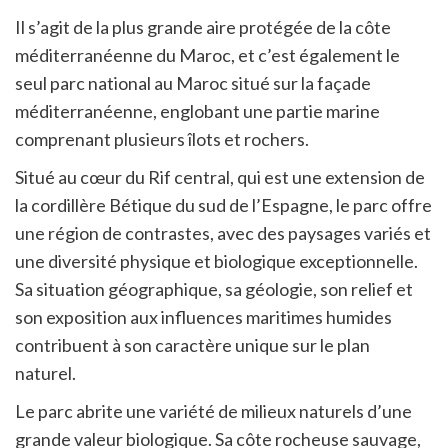
Il s’agit de la plus grande aire protégée de la côte
méditerranéenne du Maroc, et c’est également le
seul parc national au Maroc situé sur la façade
méditerranéenne, englobant une partie marine
comprenant plusieurs îlots et rochers.
Situé au cœur du Rif central, qui est une extension de
la cordillère Bétique du sud de l’Espagne, le parc offre
une région de contrastes, avec des paysages variés et
une diversité physique et biologique exceptionnelle.
Sa situation géographique, sa géologie, son relief et
son exposition aux influences maritimes humides
contribuent à son caractère unique sur le plan
naturel.
Le parc abrite une variété de milieux naturels d’une
grande valeur biologique. Sa côte rocheuse sauvage,