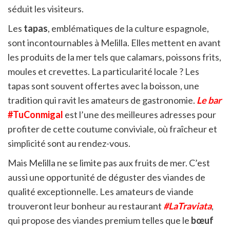
séduit les visiteurs.
Les
tapas
, emblématiques de la culture espagnole,
sont incontournables à Melilla. Elles mettent en avant
les produits de la mer tels que calamars, poissons frits,
moules et crevettes. La particularité locale ? Les
tapas sont souvent offertes avec la boisson, une
tradition qui ravit les amateurs de gastronomie.
Le bar
#TuConmigal
est l’une des meilleures adresses pour
profiter de cette coutume conviviale, où fraîcheur et
simplicité sont au rendez-vous.
Mais Melilla ne se limite pas aux fruits de mer. C’est
aussi une opportunité de déguster des viandes de
qualité exceptionnelle. Les amateurs de viande
trouveront leur bonheur au restaurant
#LaTraviata
,
qui propose des viandes premium telles que le
bœuf