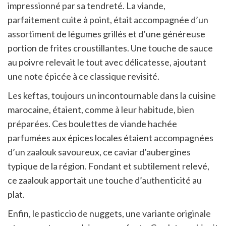
impressionné par sa tendreté. La viande,
parfaitement cuite à point, était accompagnée d’un
assortiment de légumes grillés et d’une généreuse
portion de frites croustillantes. Une touche de sauce
au poivre relevait le tout avec délicatesse, ajoutant
une note épicée à ce classique revisité.
Les keftas, toujours un incontournable dans la cuisine
marocaine, étaient, comme à leur habitude, bien
préparées. Ces boulettes de viande hachée
parfumées aux épices locales étaient accompagnées
d’un zaalouk savoureux, ce caviar d’aubergines
typique de la région. Fondant et subtilement relevé,
ce zaalouk apportait une touche d’authenticité au
plat.
Enfin, le pasticcio de nuggets, une variante originale