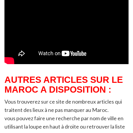
AUTRES ARTICLES SUR LE
MAROC A DISPOSITION :
Vous trouverez sur ce site de nombreux articles qui
traitent des lieux à ne pas manquer au Maroc.
vous pouvez faire une recherche par nom de ville en
utilisant la loupe en haut à droite ou retrouver la liste