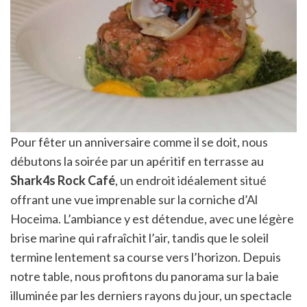
Pour fêter un anniversaire comme il se doit, nous
débutons la soirée par un apéritif en terrasse au
Shark4s Rock Café
, un endroit idéalement situé
offrant une vue imprenable sur la corniche d’Al
Hoceima. L’ambiance y est détendue, avec une légère
brise marine qui rafraîchit l’air, tandis que le soleil
termine lentement sa course vers l’horizon. Depuis
notre table, nous profitons du panorama sur la baie
illuminée par les derniers rayons du jour, un spectacle