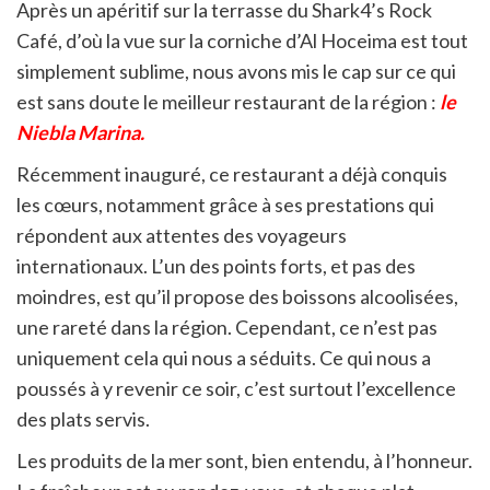
Après un apéritif sur la terrasse du Shark4’s Rock
Café, d’où la vue sur la corniche d’Al Hoceima est tout
simplement sublime, nous avons mis le cap sur ce qui
est sans doute le meilleur restaurant de la région :
le
Niebla Marina.
Récemment inauguré, ce restaurant a déjà conquis
les cœurs, notamment grâce à ses prestations qui
répondent aux attentes des voyageurs
internationaux. L’un des points forts, et pas des
moindres, est qu’il propose des boissons alcoolisées,
une rareté dans la région. Cependant, ce n’est pas
uniquement cela qui nous a séduits. Ce qui nous a
poussés à y revenir ce soir, c’est surtout l’excellence
des plats servis.
Les produits de la mer sont, bien entendu, à l’honneur.