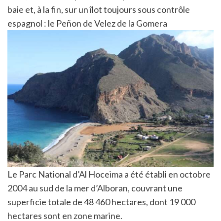
baie et, à la fin, sur un îlot toujours sous contrôle
espagnol : le Peñon de Velez de la Gomera
Le Parc National d’Al Hoceima a été établi en octobre
2004 au sud de la mer d’Alboran, couvrant une
superficie totale de 48 460 hectares, dont 19 000
hectares sont en zone marine.