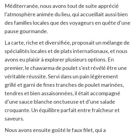
Méditerranée, nous avons tout de suite apprécié
l’atmosphère animée du lieu, qui accueillait aussi bien
des familles locales que des voyageurs en quête d’une
pause gourmande.
La carte, riche et diversifiée, proposait un mélange de
spécialités locales et de plats internationaux, et nous
avons eu plaisir à explorer plusieurs options. En
premier, le chawarma de poulet s’est révélé être une
véritable réussite. Servi dans un pain légèrement
grillé et garni de fines tranches de poulet marinées,
tendres et bien assaisonnées, il était accompagné
d’une sauce blanche onctueuse et d’une salade
croquante. Un équilibre parfait entre fraîcheur et
saveurs.
Nous avons ensuite goûté le faux filet, qui a