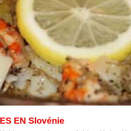
S EN Slovénie