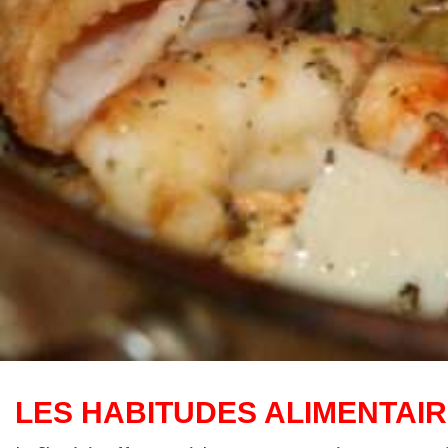
LES HABITUDES ALIMENTAIRE