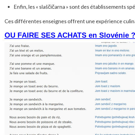
Enfin, les « slaščičarna » sont des établissements spé
Ces différentes enseignes offrent une expérience culina
OU FAIRE SES ACHATS en Slovénie 