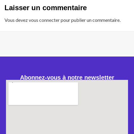
Laisser un commentaire
Vous devez
vous connecter
pour publier un commentaire.
Abonnez-vous à notre newsletter