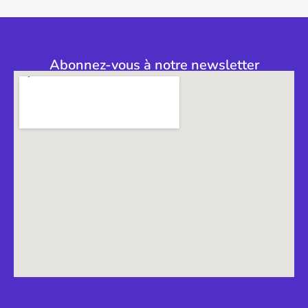
Abonnez-vous à notre newsletter