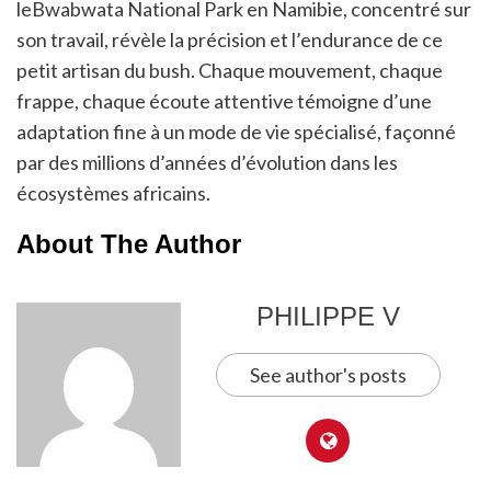
leBwabwata National Park en Namibie, concentré sur
son travail, révèle la précision et l’endurance de ce
petit artisan du bush. Chaque mouvement, chaque
frappe, chaque écoute attentive témoigne d’une
adaptation fine à un mode de vie spécialisé, façonné
par des millions d’années d’évolution dans les
écosystèmes africains.
About The Author
PHILIPPE V
See author's posts