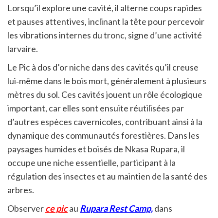
Lorsqu’il explore une cavité, il alterne coups rapides
et pauses attentives, inclinant la tête pour percevoir
les vibrations internes du tronc, signe d’une activité
larvaire.
Le Pic à dos d’or niche dans des cavités qu’il creuse
lui‑même dans le bois mort, généralement à plusieurs
mètres du sol. Ces cavités jouent un rôle écologique
important, car elles sont ensuite réutilisées par
d’autres espèces cavernicoles, contribuant ainsi à la
dynamique des communautés forestières. Dans les
paysages humides et boisés de Nkasa Rupara, il
occupe une niche essentielle, participant à la
régulation des insectes et au maintien de la santé des
arbres.
Observer
ce pic
au
Rupara Rest Camp,
dans