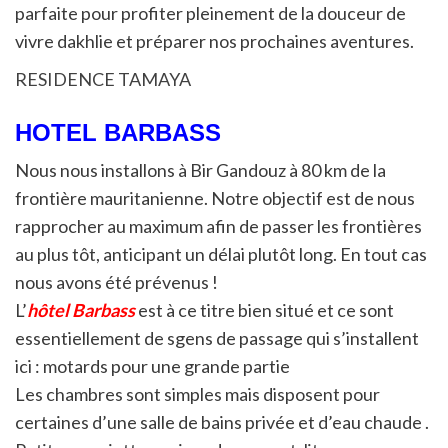
parfaite pour profiter pleinement de la douceur de
vivre dakhlie et préparer nos prochaines aventures.
RESIDENCE TAMAYA
HOTEL BARBASS
Nous nous installons à Bir Gandouz à 80 km de la
frontière mauritanienne. Notre objectif est de nous
rapprocher au maximum afin de passer les frontières
au plus tôt, anticipant un délai plutôt long. En tout cas
nous avons été prévenus !
L’
hôtel Barbass
est à ce titre bien situé et ce sont
essentiellement de sgens de passage qui s’installent
ici : motards pour une grande partie
Les chambres sont simples mais disposent pour
certaines d’une salle de bains privée et d’eau chaude .