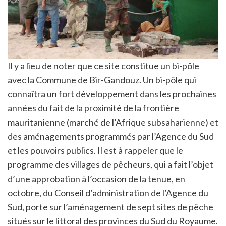
Il y a lieu de noter que ce site constitue un bi-pôle
avec la Commune de Bir-Gandouz. Un bi-pôle qui
connaîtra un fort développement dans les prochaines
années du fait de la proximité de la frontière
mauritanienne (marché de l’Afrique subsaharienne) et
des aménagements programmés par l’Agence du Sud
et les pouvoirs publics. Il est à rappeler que le
programme des villages de pêcheurs, qui a fait l’objet
d’une approbation à l’occasion de la tenue, en
octobre, du Conseil d’administration de l’Agence du
Sud, porte sur l’aménagement de sept sites de pêche
situés sur le littoral des provinces du Sud du Royaume.