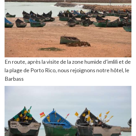
En route, après la visite de la zone humide d’imlili et de
la plage de Porto Rico, nous rejoignons notre hôtel, le
Barbass