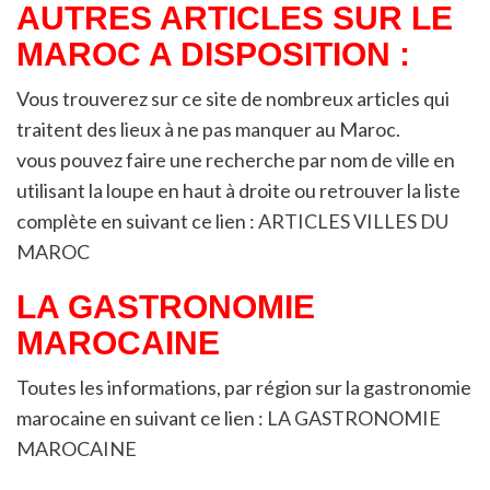
AUTRES ARTICLES SUR LE
MAROC A DISPOSITION :
Vous trouverez sur ce site de nombreux articles qui
traitent des lieux à ne pas manquer au Maroc.
vous pouvez faire une recherche par nom de ville en
utilisant la loupe en haut à droite ou retrouver la liste
complète en suivant ce lien :
ARTICLES VILLES DU
MAROC
LA GASTRONOMIE
MAROCAINE
Toutes les informations, par région sur la gastronomie
marocaine en suivant ce lien :
LA GASTRONOMIE
MAROCAINE