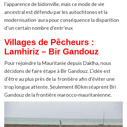
l’apparence de bidonville, mais ce mode de vie
ancestral est défendu par les autochtones et la
modernisation aura pour conséquence la disparition
d’un certain nombre d’entr’eux
Villages de Pêcheurs :
Lamhiriz – Bir Gandouz
Pour rejoindre la Mauritanie depuis Daklha, nous
décidons de faire étape à Bir Gandouz. L’idée est
d’être au plus près de la frontière afin d’éviter une
trop longue attente. Seulement 80 km séaprent Bri
Gandouz de la frontière marocco-mauritanienne.