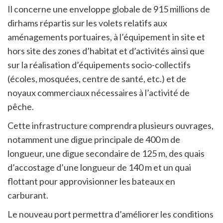
Il concerne une enveloppe globale de 915 millions de
dirhams répartis sur les volets relatifs aux
aménagements portuaires, à l’équipement in site et
hors site des zones d’habitat et d’activités ainsi que
sur la réalisation d’équipements socio-collectifs
(écoles, mosquées, centre de santé, etc.) et de
noyaux commerciaux nécessaires à l’activité de
pêche.
Cette infrastructure comprendra plusieurs ouvrages,
notamment une digue principale de 400 m de
longueur, une digue secondaire de 125 m, des quais
d’accostage d’une longueur de 140 m et un quai
flottant pour approvisionner les bateaux en
carburant.
Le nouveau port permettra d’améliorer les conditions