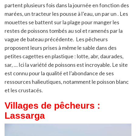
partent plusieurs fois dans la journée en fonction des
marées, un tracteur les pousse à l’eau, un par un . Les
mouettes se battent sur la plage pour manger les
restes de poissons tombés au sol et ramenés par la
vague de bateau précédente. Les pêcheurs
proposent leurs prises à même le sable dans des
petites cagettes en plastique : lotte, abr, daurades,
sar, … Ici la variété de poissons est incroyable. Le site
est connu pour la qualité et l’abondance de ses
ressources halieutiques, notamment le poisson blanc
et les crustacés.
Villages de pêcheurs :
Lassarga