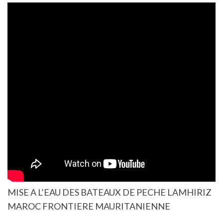
MISE A L’EAU DES BATEAUX DE PECHE LAMHIRIZ
MAROC FRONTIERE MAURITANIENNE