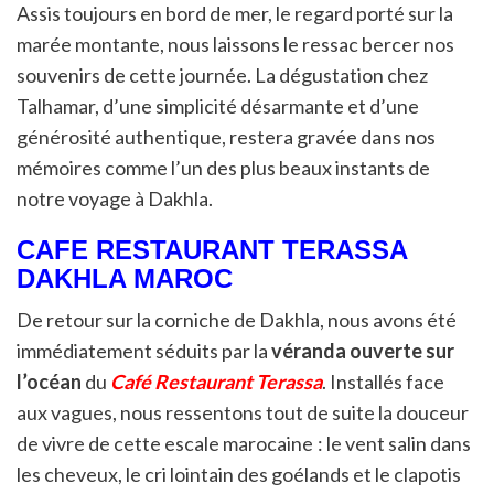
Assis toujours en bord de mer, le regard porté sur la
marée montante, nous laissons le ressac bercer nos
souvenirs de cette journée. La dégustation chez
Talhamar, d’une simplicité désarmante et d’une
générosité authentique, restera gravée dans nos
mémoires comme l’un des plus beaux instants de
notre voyage à Dakhla.
CAFE RESTAURANT TERASSA
DAKHLA MAROC
De retour sur la corniche de Dakhla, nous avons été
immédiatement séduits par la
véranda ouverte sur
l’océan
du
Café Restaurant Terassa
. Installés face
aux vagues, nous ressentons tout de suite la douceur
de vivre de cette escale marocaine : le vent salin dans
les cheveux, le cri lointain des goélands et le clapotis