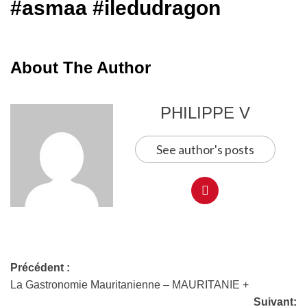
#asmaa #iledudragon
About The Author
PHILIPPE V
See author's posts
Précédent :
La Gastronomie Mauritanienne – MAURITANIE +
Suivant: