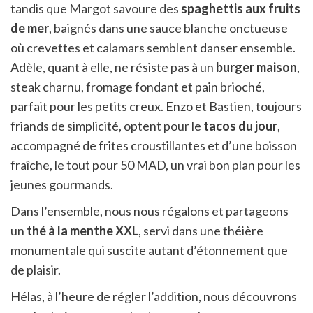
tandis que Margot savoure des
spaghettis aux fruits
de mer
, baignés dans une sauce blanche onctueuse
où crevettes et calamars semblent danser ensemble.
Adèle, quant à elle, ne résiste pas à un
burger maison
,
steak charnu, fromage fondant et pain brioché,
parfait pour les petits creux. Enzo et Bastien, toujours
friands de simplicité, optent pour le
tacos du jour
,
accompagné de frites croustillantes et d’une boisson
fraîche, le tout pour 50 MAD, un vrai bon plan pour les
jeunes gourmands.
Dans l’ensemble, nous nous régalons et partageons
un
thé à la menthe XXL
, servi dans une théière
monumentale qui suscite autant d’étonnement que
de plaisir.
Hélas, à l’heure de régler l’addition, nous découvrons