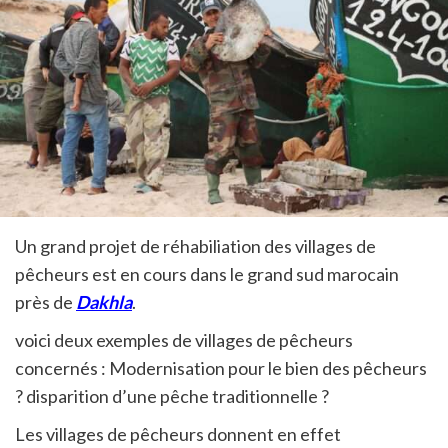
Un grand projet de réhabiliation des villages de
pêcheurs est en cours dans le grand sud marocain
près de
Dakhla
.
voici deux exemples de villages de pêcheurs
concernés : Modernisation pour le bien des pêcheurs
? disparition d’une pêche traditionnelle ?
Les villages de pêcheurs donnent en effet