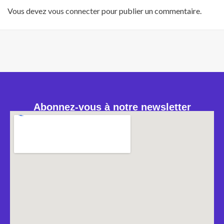
Vous devez
vous connecter
pour publier un commentaire.
Abonnez-vous à notre newsletter