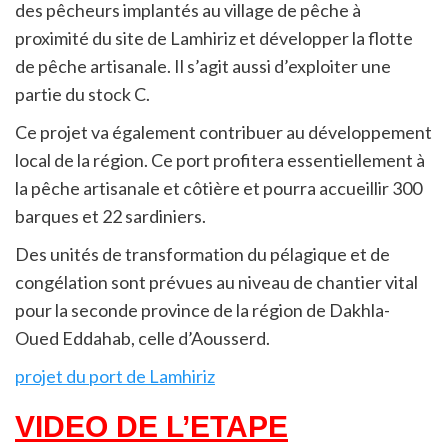
des pêcheurs implantés au village de pêche à
proximité du site de Lamhiriz et développer la flotte
de pêche artisanale. Il s’agit aussi d’exploiter une
partie du stock C.
Ce projet va également contribuer au développement
local de la région. Ce port profitera essentiellement à
la pêche artisanale et côtière et pourra accueillir 300
barques et 22 sardiniers.
Des unités de transformation du pélagique et de
congélation sont prévues au niveau de chantier vital
pour la seconde province de la région de Dakhla-
Oued Eddahab, celle d’Aousserd.
projet du port de Lamhiriz
VIDEO DE L’ETAPE