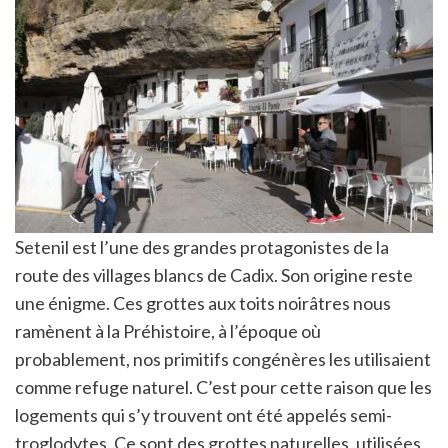
Setenil est l’une des grandes protagonistes de la
route des villages blancs de Cadix. Son origine reste
une énigme. Ces grottes aux toits noirâtres nous
ramènent à la Préhistoire, à l’époque où
probablement, nos primitifs congénères les utilisaient
comme refuge naturel. C’est pour cette raison que les
logements qui s’y trouvent ont été appelés semi-
troglodytes. Ce sont des grottes naturelles, utilisées