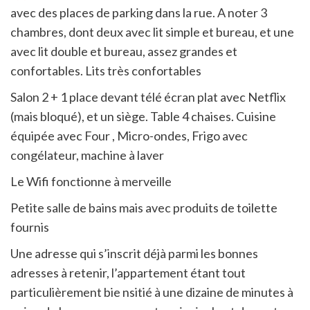
avec des places de parking dans la rue. A noter 3
chambres, dont deux avec lit simple et bureau, et une
avec lit double et bureau, assez grandes et
confortables. Lits très confortables
Salon 2 + 1 place devant télé écran plat avec Netflix
(mais bloqué), et un siège. Table 4 chaises. Cuisine
équipée avec Four , Micro-ondes, Frigo avec
congélateur, machine à laver
Le Wifi fonctionne à merveille
Petite salle de bains mais avec produits de toilette
fournis
Une adresse qui s’inscrit déjà parmi les bonnes
adresses à retenir, l’appartement étant tout
particulièrement bie nsitié à une dizaine de minutes à