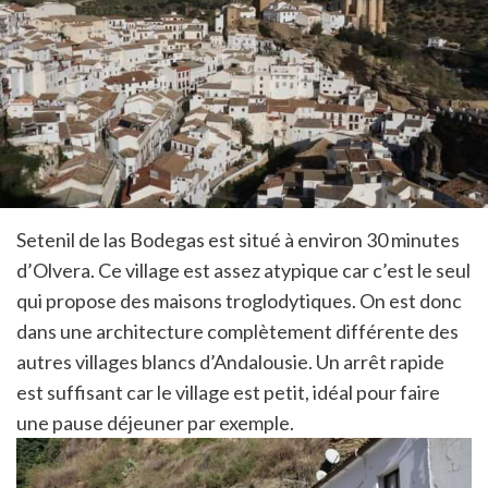
Setenil de las Bodegas est situé à environ 30 minutes
d’Olvera. Ce village est assez atypique car c’est le seul
qui propose des maisons troglodytiques. On est donc
dans une architecture complètement différente des
autres villages blancs d’Andalousie. Un arrêt rapide
est suffisant car le village est petit, idéal pour faire
une pause déjeuner par exemple.