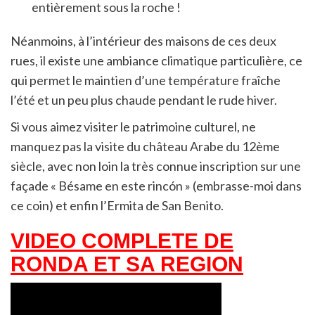
entièrement sous la roche !
Néanmoins, à l’intérieur des maisons de ces deux
rues, il existe une ambiance climatique particulière, ce
qui permet le maintien d’une température fraîche
l’été et un peu plus chaude pendant le rude hiver.
Si vous aimez visiter le patrimoine culturel, ne
manquez pas la visite du château Arabe du 12ème
siècle, avec non loin la très connue inscription sur une
façade « Bésame en este rincón » (embrasse-moi dans
ce coin) et enfin l’Ermita de San Benito.
VIDEO COMPLETE DE
RONDA ET SA REGION