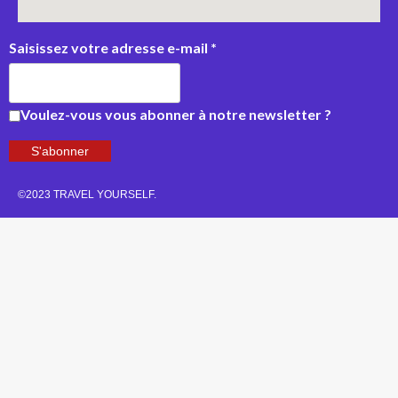
Saisissez votre adresse e-mail
*
Voulez-vous vous abonner à notre newsletter ?
S'abonner
©2023 TRAVEL YOURSELF.