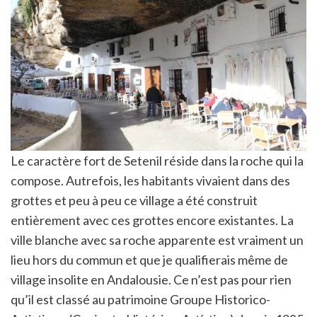
Le caractère fort de Setenil réside dans la roche qui la
compose. Autrefois, les habitants vivaient dans des
grottes et peu à peu ce village a été construit
entièrement avec ces grottes encore existantes. La
ville blanche avec sa roche apparente est vraiment un
lieu hors du commun et que je qualifierais même de
village insolite en Andalousie. Ce n’est pas pour rien
qu’il est classé au patrimoine Groupe Historico-