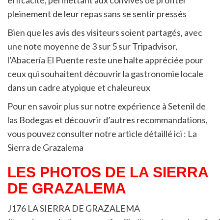
pleinement de leur repas sans se sentir pressés
Bien que les avis des visiteurs soient partagés, avec
une note moyenne de 3 sur 5 sur Tripadvisor,
l’Abacería El Puente reste une halte appréciée pour
ceux qui souhaitent découvrir la gastronomie locale
dans un cadre atypique et chaleureux
Pour en savoir plus sur notre expérience à Setenil de
las Bodegas et découvrir d’autres recommandations,
vous pouvez consulter notre article détaillé ici :
La
Sierra de Grazalema
LES PHOTOS DE LA SIERRA
DE GRAZALEMA
J176 LA SIERRA DE GRAZALEMA