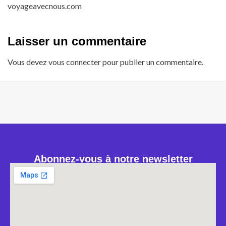
voyageavecnous.com
Laisser un commentaire
Vous devez
vous connecter
pour publier un commentaire.
Abonnez-vous à notre newsletter