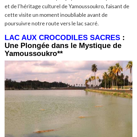
et de l’héritage culturel de Yamoussoukro, faisant de
cette visite un moment inoubliable avant de
poursuivre notre route vers le lac sacré.
LAC AUX CROCODILES SACRES
:
Une Plongée dans le Mystique de
Yamoussoukro**