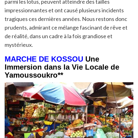
parmi les lotus, peuvent atteindre des tailles
impressionnantes et ont causé plusieurs incidents
tragiques ces dernières années. Nous restons donc
prudents, admirant ce mélange fascinant de rêve et
de réalité, dans un cadre à la fois grandiose et
mystérieux.
MARCHE DE KOSSOU
Une
Immersion dans la Vie Locale de
Yamoussoukro**