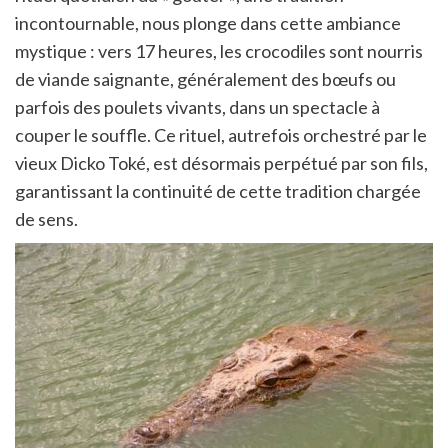
incontournable, nous plonge dans cette ambiance
mystique : vers 17 heures, les crocodiles sont nourris
de viande saignante, généralement des bœufs ou
parfois des poulets vivants, dans un spectacle à
couper le souffle. Ce rituel, autrefois orchestré par le
vieux Dicko Toké, est désormais perpétué par son fils,
garantissant la continuité de cette tradition chargée
de sens.