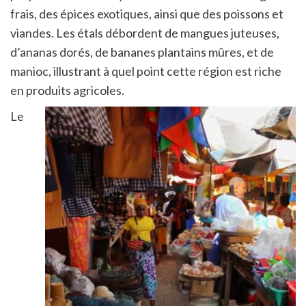
frais, des épices exotiques, ainsi que des poissons et
viandes. Les étals débordent de mangues juteuses,
d’ananas dorés, de bananes plantains mûres, et de
manioc, illustrant à quel point cette région est riche
en produits agricoles.
Le