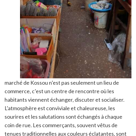
marché de Kossou n’est pas seulement un lieu de
commerce, c’est un centre de rencontre où les
habitants viennent échanger, discuter et socialiser.
L’atmosphère est conviviale et chaleureuse, les
sourires et les salutations sont échangés à chaque
coin de rue. Les commerçants, souvent vêtus de
tenues traditionnelles aux couleurs éclatantes, sont