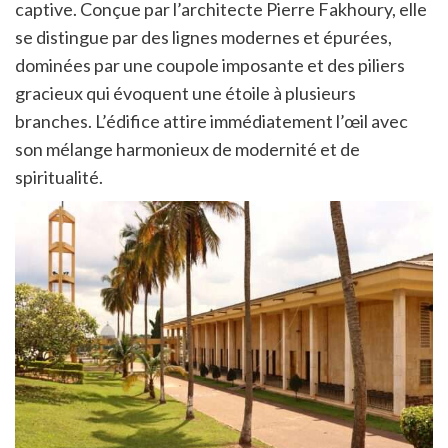
captive. Conçue par l’architecte Pierre Fakhoury, elle
se distingue par des lignes modernes et épurées,
dominées par une coupole imposante et des piliers
gracieux qui évoquent une étoile à plusieurs
branches. L’édifice attire immédiatement l’œil avec
son mélange harmonieux de modernité et de
spiritualité.