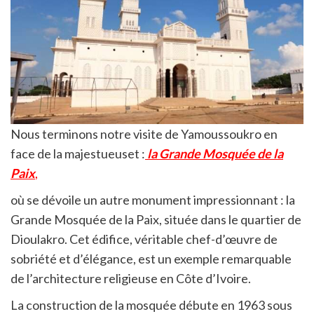
Nous terminons notre visite de Yamoussoukro en
face de la majestueuset :
la Grande Mosquée de la
Paix
,
où se dévoile un autre monument impressionnant : la
Grande Mosquée de la Paix, située dans le quartier de
Dioulakro. Cet édifice, véritable chef-d’œuvre de
sobriété et d’élégance, est un exemple remarquable
de l’architecture religieuse en Côte d’Ivoire.
La construction de la mosquée débute en 1963 sous