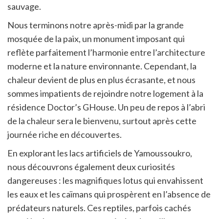
sauvage.
Nous terminons notre après-midi par la grande
mosquée de la paix, un monument imposant qui
reflète parfaitement l’harmonie entre l’architecture
moderne et la nature environnante. Cependant, la
chaleur devient de plus en plus écrasante, et nous
sommes impatients de rejoindre notre logement à la
résidence Doctor’s GHouse. Un peu de repos à l’abri
de la chaleur sera le bienvenu, surtout après cette
journée riche en découvertes.
En explorant les lacs artificiels de Yamoussoukro,
nous découvrons également deux curiosités
dangereuses : les magnifiques lotus qui envahissent
les eaux et les caïmans qui prospèrent en l’absence de
prédateurs naturels. Ces reptiles, parfois cachés