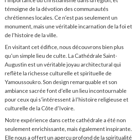
l’importance du christianisme dans la région, et
témoigne de la dévotion des communautés
chrétiennes locales. Ce n’est pas seulement un
monument, mais une véritable incarnation de la foi et
de l’histoire de la ville.
En visitant cet édifice, nous découvrons bien plus
qu’un simple lieu de culte. La Cathédrale Saint-
Augustin est un véritable joyau architectural qui
reflète la richesse culturelle et spirituelle de
Yamoussoukro. Son design remarquable et son
ambiance sacrée font d’elle un lieu incontournable
pour ceux qui s’intéressent à l’histoire religieuse et
culturelle de la Côte d’Ivoire.
Notre expérience dans cette cathédrale a été non
seulement enrichissante, mais également inspirante.
Elle nous a offert un aperçu profond de la spiritualité