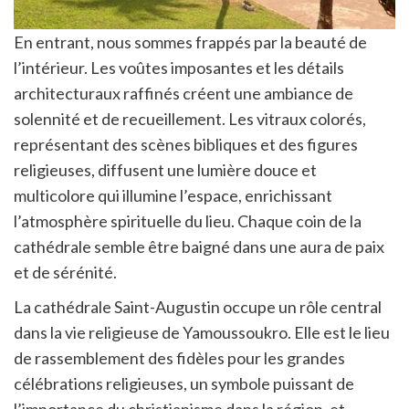
En entrant, nous sommes frappés par la beauté de
l’intérieur. Les voûtes imposantes et les détails
architecturaux raffinés créent une ambiance de
solennité et de recueillement. Les vitraux colorés,
représentant des scènes bibliques et des figures
religieuses, diffusent une lumière douce et
multicolore qui illumine l’espace, enrichissant
l’atmosphère spirituelle du lieu. Chaque coin de la
cathédrale semble être baigné dans une aura de paix
et de sérénité.
La cathédrale Saint-Augustin occupe un rôle central
dans la vie religieuse de Yamoussoukro. Elle est le lieu
de rassemblement des fidèles pour les grandes
célébrations religieuses, un symbole puissant de