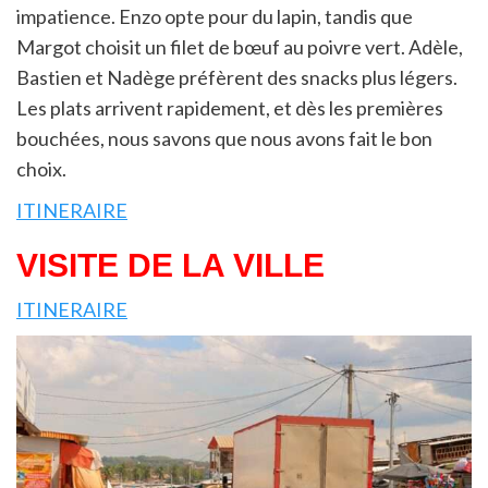
impatience. Enzo opte pour du lapin, tandis que
Margot choisit un filet de bœuf au poivre vert. Adèle,
Bastien et Nadège préfèrent des snacks plus légers.
Les plats arrivent rapidement, et dès les premières
bouchées, nous savons que nous avons fait le bon
choix.
ITINERAIRE
VISITE DE LA VILLE
ITINERAIRE