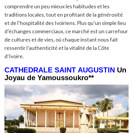
comprendre un peu mieux les habitudes et les
traditions locales, tout en profitant de la générosité
et de l’hospitalité des Ivoiriens. Plus qu’un simple lieu
d’échanges commerciaux, ce marché est un carrefour
de cultures et de vies, où chaque instant nous fait
ressentir l’authenticité et la vitalité de la Côte
d’Ivoire.
CATHEDRALE SAINT AUGUSTIN
Un
Joyau de Yamoussoukro**