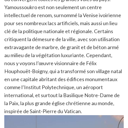
Yamoussoukro est non seulement un centre
intellectuel de renom, surnommé la Venise ivoirienne
pour ses nombreux lacs artificiels, mais aussi un lieu
clé de la politique nationale et régionale. Certains
critiquent la démesure de la ville, avec son utilisation
extravagante de marbre, de granit et de béton armé
au milieu de la végétation luxuriante. Cependant,
nous y voyons l’œuvre visionnaire de Félix
Houphouët-Boigny, qui a transformé son village natal
en une capitale abritant des édifices monumentaux
comme l’Institut Polytechnique, un aéroport
international, et surtout la Basilique Notre-Dame de
la Paix, la plus grande église chrétienne au monde,
inspirée de Saint-Pierre du Vatican.