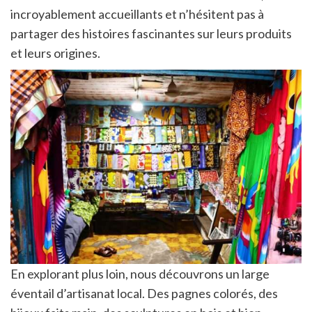
incroyablement accueillants et n’hésitent pas à
partager des histoires fascinantes sur leurs produits
et leurs origines.
En explorant plus loin, nous découvrons un large
éventail d’artisanat local. Des pagnes colorés, des