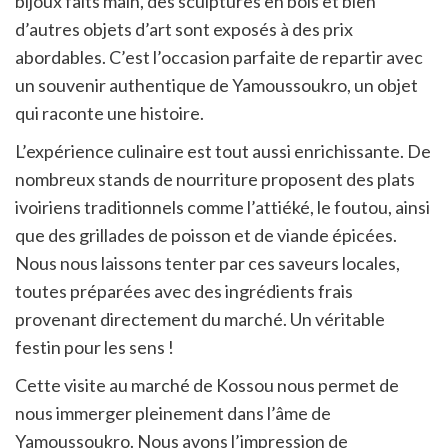
bijoux faits main, des sculptures en bois et bien
d’autres objets d’art sont exposés à des prix
abordables. C’est l’occasion parfaite de repartir avec
un souvenir authentique de Yamoussoukro, un objet
qui raconte une histoire.
L’expérience culinaire est tout aussi enrichissante. De
nombreux stands de nourriture proposent des plats
ivoiriens traditionnels comme l’attiéké, le foutou, ainsi
que des grillades de poisson et de viande épicées.
Nous nous laissons tenter par ces saveurs locales,
toutes préparées avec des ingrédients frais
provenant directement du marché. Un véritable
festin pour les sens !
Cette visite au marché de Kossou nous permet de
nous immerger pleinement dans l’âme de
Yamoussoukro. Nous avons l’impression de