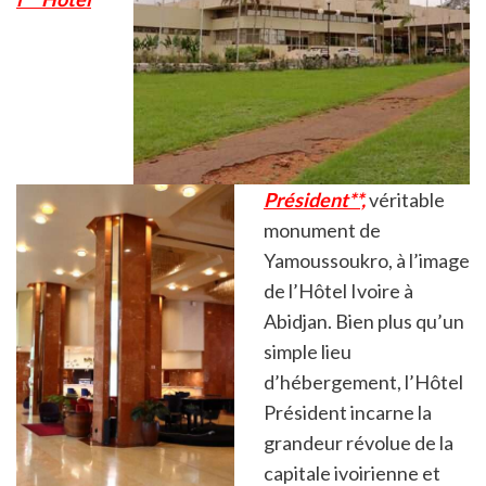
Président**,
véritable
monument de
Yamoussoukro, à l’image
de l’Hôtel Ivoire à
Abidjan. Bien plus qu’un
simple lieu
d’hébergement, l’Hôtel
Président incarne la
grandeur révolue de la
capitale ivoirienne et