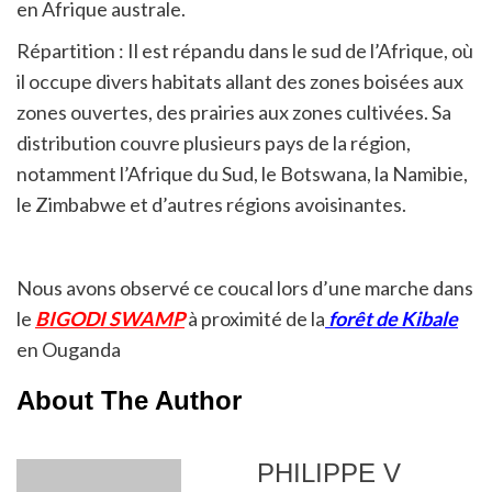
en Afrique australe.
Répartition : Il est répandu dans le sud de l’Afrique, où
il occupe divers habitats allant des zones boisées aux
zones ouvertes, des prairies aux zones cultivées. Sa
distribution couvre plusieurs pays de la région,
notamment l’Afrique du Sud, le Botswana, la Namibie,
le Zimbabwe et d’autres régions avoisinantes.
Nous avons observé ce coucal lors d’une marche dans
le
BIGODI SWAMP
à proximité de la
forêt de Kibale
en Ouganda
About The Author
PHILIPPE V