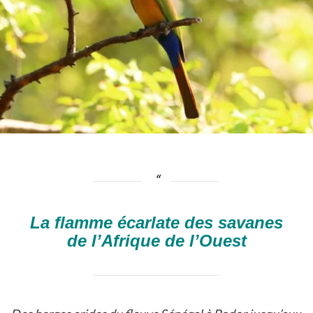
La flamme écarlate des savanes
de l’Afrique de l’Ouest