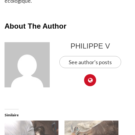
écologique.
About The Author
PHILIPPE V
See author's posts
Similaire