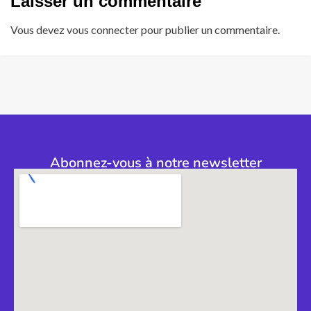
Laisser un commentaire
Vous devez
vous connecter
pour publier un commentaire.
Abonnez-vous à notre newsletter