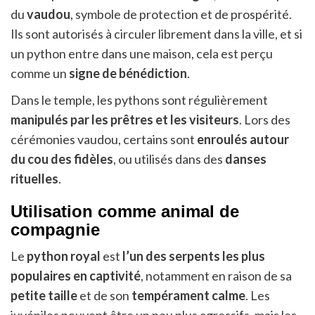
du
vaudou
, symbole de protection et de prospérité.
Ils sont autorisés à circuler librement dans la ville, et si
un python entre dans une maison, cela est perçu
comme un
signe de bénédiction
.
Dans le temple, les pythons sont régulièrement
manipulés par les prêtres et les visiteurs
. Lors des
cérémonies vaudou, certains sont
enroulés autour
du cou des fidèles
, ou utilisés dans des
danses
rituelles
.
Utilisation comme animal de
compagnie
Le
python royal
est
l’un des serpents les plus
populaires en captivité
, notamment en raison de sa
petite taille
et de son
tempérament calme
. Les