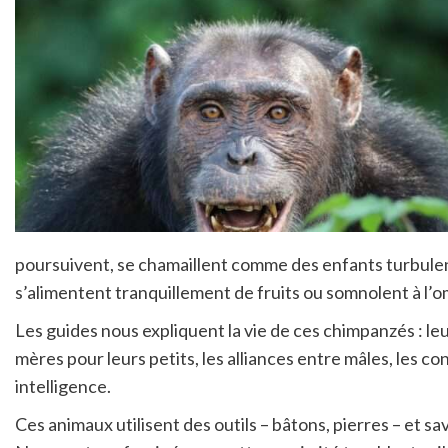
poursuivent, se chamaillent comme des enfants turbulents
s’alimentent tranquillement de fruits ou somnolent à l’
Les guides nous expliquent la vie de ces chimpanzés : leu
mères pour leurs petits, les alliances entre mâles, les co
intelligence.
Ces animaux utilisent des outils – bâtons, pierres – et