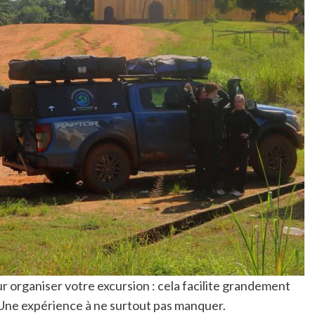
 organiser votre excursion : cela facilite grandement
. Une expérience à ne surtout pas manquer.