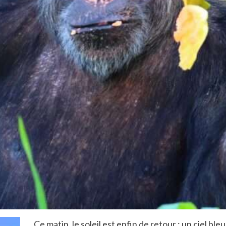
Ce matin, le soleil est enfin de retour : un ciel b