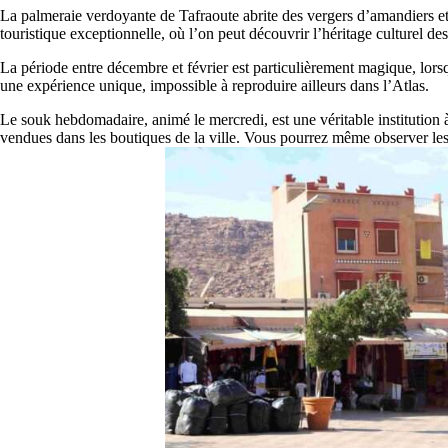
La palmeraie verdoyante de Tafraoute abrite des vergers d’amandiers et 
touristique exceptionnelle, où l’on peut découvrir l’héritage culturel d
La période entre décembre et février est particulièrement magique, lorsq
une expérience unique, impossible à reproduire ailleurs dans l’Atlas.
Le souk hebdomadaire, animé le mercredi, est une véritable institution 
vendues dans les boutiques de la ville. Vous pourrez même observer les