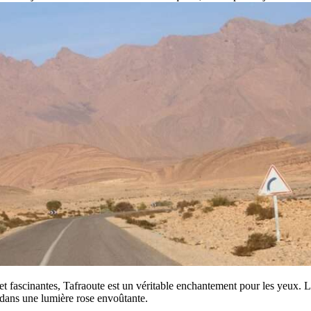
t fascinantes, Tafraoute est un véritable enchantement pour les yeux. L
e dans une lumière rose envoûtante.