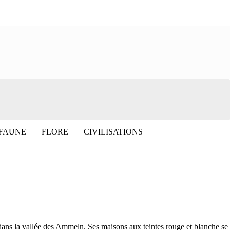
 FAUNE
FLORE
CIVILISATIONS
 dans la vallée des Ammeln. Ses maisons aux teintes rouge et blanche se