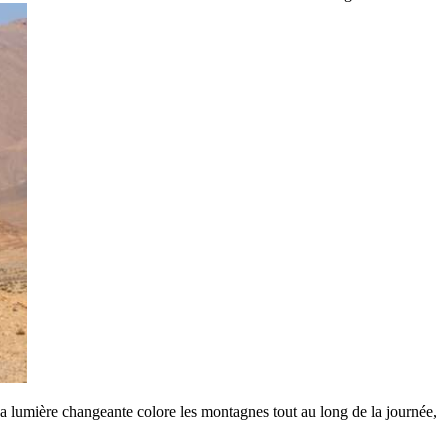
a lumière changeante colore les montagnes tout au long de la journée,