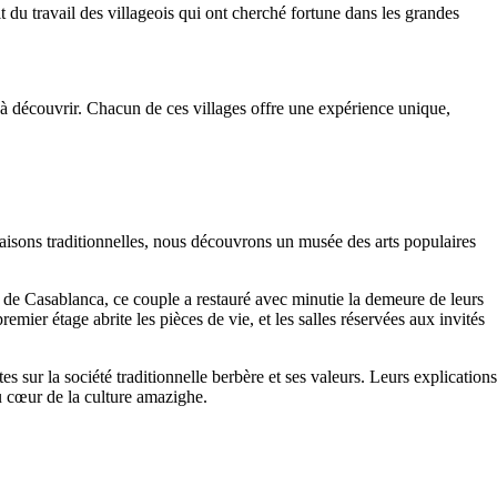
t du travail des villageois qui ont cherché fortune dans les grandes
à découvrir. Chacun de ces villages offre une expérience unique,
maisons traditionnelles, nous découvrons un musée des arts populaires
t de Casablanca, ce couple a restauré avec minutie la demeure de leurs
remier étage abrite les pièces de vie, et les salles réservées aux invités
es sur la société traditionnelle berbère et ses valeurs. Leurs explications
au cœur de la culture amazighe.