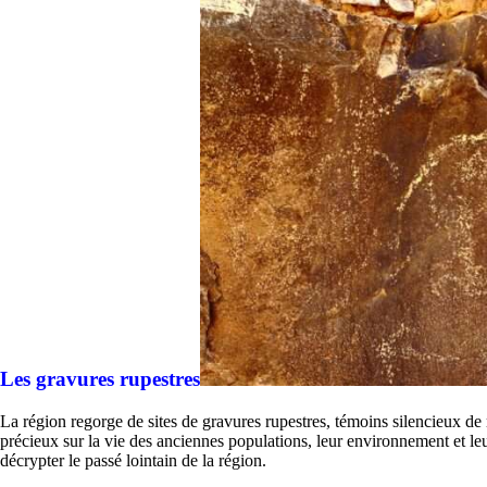
Les gravures rupestres
La région regorge de sites de gravures rupestres, témoins silencieux de m
précieux sur la vie des anciennes populations, leur environnement et le
décrypter le passé lointain de la région.