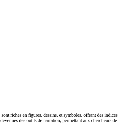
sont riches en figures, dessins, et symboles, offrant des indices
t devenues des outils de narration, permettant aux chercheurs de