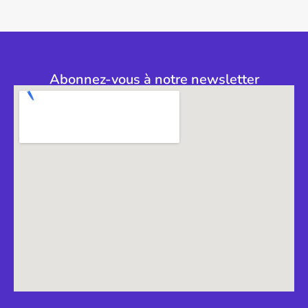
Abonnez-vous à notre newsletter