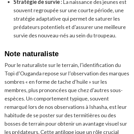
Stratégie de survie :
La naissance des jeunes est
souvent regroupée sur une courte période, une
stratégie adaptative qui permet de saturer les
prédateurs potentiels et d’assurer une meilleure
survie des nouveau-nés au sein du troupeau.
Note naturaliste
Pour le naturaliste sur le terrain, l’identification du
Topi d’Ouganda repose sur l’observation des marques
sombres « en forme de tache d’huile » sur les
membres, plus prononcées que chez d’autres sous-
espèces. Un comportement typique, souvent
remarqué lors de nos observations à Ishasha, est leur
habitude de se poster sur des termitières ou des
bosses de terrain pour obtenir un avantage visuel sur
les prédateurs. Cette antilope joue un rôle crucial