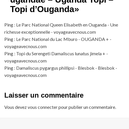
Topi d’Ouganda
»
Ping :
Le Parc National Queen Elisabeth en Ouganda - Une
richesse exceptionnelle - voyageavecnous.com
Ping :
Le Parc National du Lac Mburo - OUGANDA + -
voyageavecnous.com
Ping :
Topi du Serengeti Damaliscus lunatus jimela + -
voyageavecnous.com
Ping :
Damaliscus pygargus phillipsi - Blesbok - Blesbok -
voyageavecnous.com
Laisser un commentaire
Vous devez
vous connecter
pour publier un commentaire.