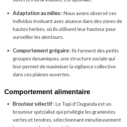
Adaptation au milieu :
Nous avons observé ces
individus évoluant avec aisance dans des zones de
hautes herbes, où ils utilisent leur hauteur pour
surveiller les alentours.
Comportement grégaire :
Ils forment des petits
groupes dynamiques, une structure sociale qui
leur permet de maximiser la vigilance collective
dans ces plaines ouvertes.
Comportement alimentaire
Brouteur sélectif :
Le Topi d’Ouganda est un
brouteur spécialisé qui privilégie les graminées
vertes et tendres, sélectionnant minutieusement