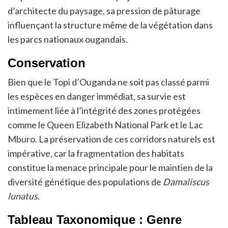
d’architecte du paysage, sa pression de pâturage
influençant la structure même de la végétation dans
les parcs nationaux ougandais.
Conservation
Bien que le Topi d’Ouganda ne soit pas classé parmi
les espèces en danger immédiat, sa survie est
intimement liée à l’intégrité des zones protégées
comme le Queen Elizabeth National Park et le Lac
Mburo. La préservation de ces corridors naturels est
impérative, car la fragmentation des habitats
constitue la menace principale pour le maintien de la
diversité génétique des populations de
Damaliscus
lunatus
.
Tableau Taxonomique : Genre