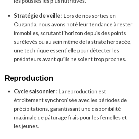
les pousses les plus nutritives.
Stratégie de veille :
Lors de nos sorties en
Ouganda, nous avons noté leur tendance à rester
immobiles, scrutant l’horizon depuis des points
surélevés ou au sein même de la strate herbacée,
une technique essentielle pour détecter les
prédateurs avant qu’ils ne soient trop proches.
Reproduction
Cycle saisonnier :
La reproduction est
étroitement synchronisée avec les périodes de
précipitations, garantissant une disponibilité
maximale de pâturage frais pour les femelles et
les jeunes.