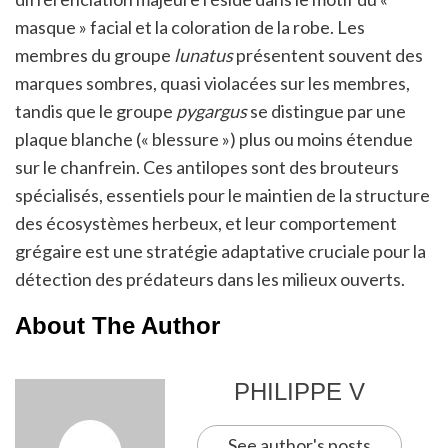
masque » facial et la coloration de la robe. Les
membres du groupe
lunatus
présentent souvent des
marques sombres, quasi violacées sur les membres,
tandis que le groupe
pygargus
se distingue par une
plaque blanche (« blessure ») plus ou moins étendue
sur le chanfrein. Ces antilopes sont des brouteurs
spécialisés, essentiels pour le maintien de la structure
des écosystèmes herbeux, et leur comportement
grégaire est une stratégie adaptative cruciale pour la
détection des prédateurs dans les milieux ouverts.
About The Author
PHILIPPE V
See author's posts