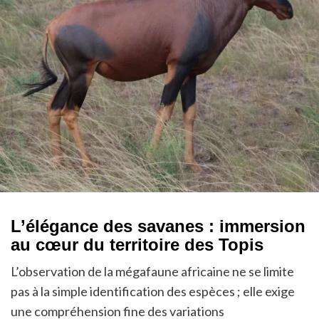
L’élégance des savanes : immersion
au cœur du territoire des Topis
L’observation de la mégafaune africaine ne se limite
pas à la simple identification des espèces ; elle exige
une compréhension fine des variations