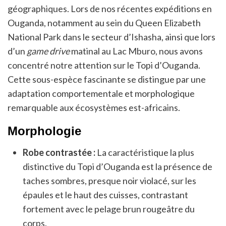
géographiques. Lors de nos récentes expéditions en
Ouganda, notamment au sein du Queen Elizabeth
National Park dans le secteur d’Ishasha, ainsi que lors
d’un
game drive
matinal au Lac Mburo, nous avons
concentré notre attention sur le Topi d’Ouganda.
Cette sous-espèce fascinante se distingue par une
adaptation comportementale et morphologique
remarquable aux écosystèmes est-africains.
Morphologie
Robe contrastée :
La caractéristique la plus
distinctive du Topi d’Ouganda est la présence de
taches sombres, presque noir violacé, sur les
épaules et le haut des cuisses, contrastant
fortement avec le pelage brun rougeâtre du
corps.