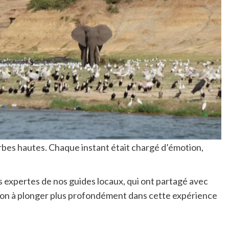
erbes hautes. Chaque instant était chargé d’émotion,
es expertes de nos guides locaux, qui ont partagé avec
ation à plonger plus profondément dans cette expérience