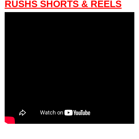
RUSHS SHORTS & REELS