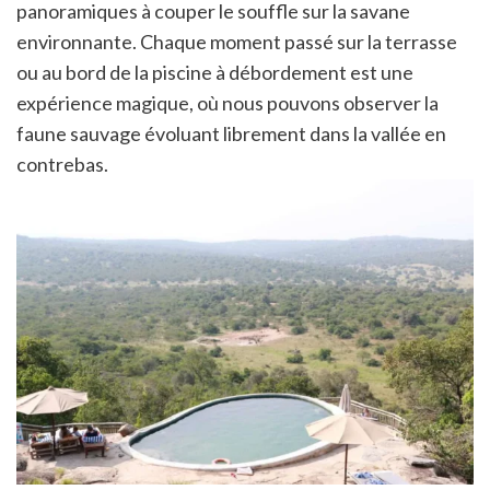
panoramiques à couper le souffle sur la savane
environnante. Chaque moment passé sur la terrasse
ou au bord de la piscine à débordement est une
expérience magique, où nous pouvons observer la
faune sauvage évoluant librement dans la vallée en
contrebas.