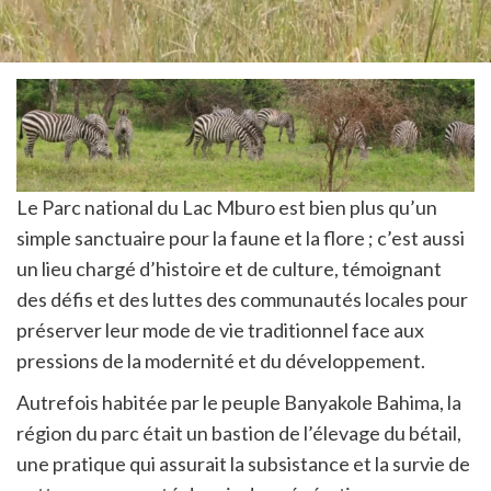
Le Parc national du Lac Mburo est bien plus qu’un
simple sanctuaire pour la faune et la flore ; c’est aussi
un lieu chargé d’histoire et de culture, témoignant
des défis et des luttes des communautés locales pour
préserver leur mode de vie traditionnel face aux
pressions de la modernité et du développement.
Autrefois habitée par le peuple Banyakole Bahima, la
région du parc était un bastion de l’élevage du bétail,
une pratique qui assurait la subsistance et la survie de