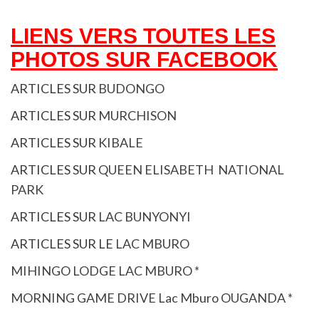
LIENS VERS TOUTES LES
PHOTOS SUR FACEBOOK
ARTICLES SUR
BUDONGO
ARTICLES SUR
MURCHISON
ARTICLES SUR
KIBALE
ARTICLES SUR
QUEEN ELISABETH NATIONAL
PARK
ARTICLES SUR
LAC BUNYONYI
ARTICLES SUR LE
LAC MBURO
MIHINGO LODGE LAC MBURO *
MORNING GAME DRIVE Lac Mburo OUGANDA *