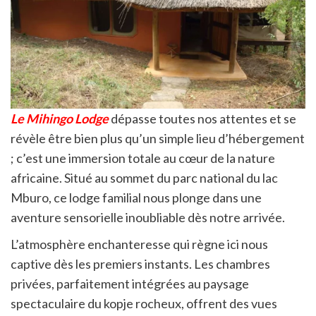
Le Mihingo Lodge
dépasse toutes nos attentes et se
révèle être bien plus qu’un simple lieu d’hébergement
; c’est une immersion totale au cœur de la nature
africaine. Situé au sommet du parc national du lac
Mburo, ce lodge familial nous plonge dans une
aventure sensorielle inoubliable dès notre arrivée.
L’atmosphère enchanteresse qui règne ici nous
captive dès les premiers instants. Les chambres
privées, parfaitement intégrées au paysage
spectaculaire du kopje rocheux, offrent des vues