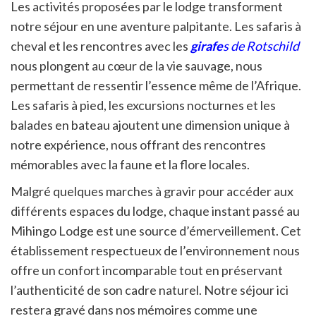
Les activités proposées par le lodge transforment
notre séjour en une aventure palpitante. Les safaris à
cheval et les rencontres avec les
girafe
s de Rotschild
nous plongent au cœur de la vie sauvage, nous
permettant de ressentir l’essence même de l’Afrique.
Les safaris à pied, les excursions nocturnes et les
balades en bateau ajoutent une dimension unique à
notre expérience, nous offrant des rencontres
mémorables avec la faune et la flore locales.
Malgré quelques marches à gravir pour accéder aux
différents espaces du lodge, chaque instant passé au
Mihingo Lodge est une source d’émerveillement. Cet
établissement respectueux de l’environnement nous
offre un confort incomparable tout en préservant
l’authenticité de son cadre naturel. Notre séjour ici
restera gravé dans nos mémoires comme une