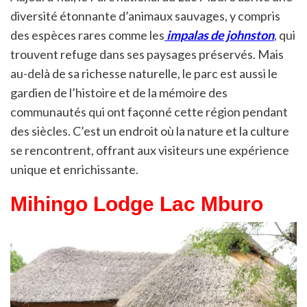
diversité étonnante d’animaux sauvages, y compris
des espèces rares comme les
impalas de johnston
, qui
trouvent refuge dans ses paysages préservés. Mais
au-delà de sa richesse naturelle, le parc est aussi le
gardien de l’histoire et de la mémoire des
communautés qui ont façonné cette région pendant
des siècles. C’est un endroit où la nature et la culture
se rencontrent, offrant aux visiteurs une expérience
unique et enrichissante.
Mihingo Lodge Lac Mburo