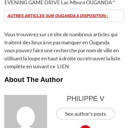
EVENING GAME DRIVE Lac Mburo OUGANDA *
AUTRES ARTICLES SUR OUGANDA A DISPOSITION :
Vous trouverez sur ce site de nombreux articles qui
traitent des lieux à ne pas manquer en Ouganda
vous pouvez faire une recherche par nom de ville en
utilisant la loupe en haut à droite ou retrouver la liste
complète en suivant ce
LIEN
About The Author
PHILIPPE V
See author's posts