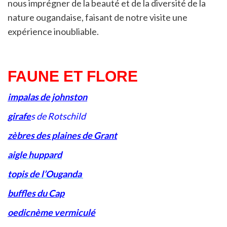
nous imprégner de la beauté et de la diversité de la
nature ougandaise, faisant de notre visite une
expérience inoubliable.
FAUNE ET FLORE
impalas de johnston
girafe
s de Rotschild
zèbres des plaines de Grant
aigle huppard
topis de l’Ouganda
buffles du Cap
oedicnème vermiculé