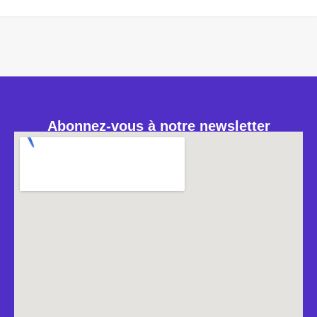
Abonnez-vous à notre newsletter