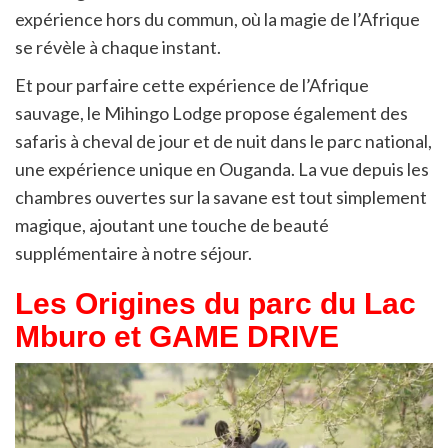
expérience hors du commun, où la magie de l’Afrique
se révèle à chaque instant.
Et pour parfaire cette expérience de l’Afrique
sauvage, le Mihingo Lodge propose également des
safaris à cheval de jour et de nuit dans le parc national,
une expérience unique en Ouganda. La vue depuis les
chambres ouvertes sur la savane est tout simplement
magique, ajoutant une touche de beauté
supplémentaire à notre séjour.
Les Origines du parc du Lac
Mburo et GAME DRIVE