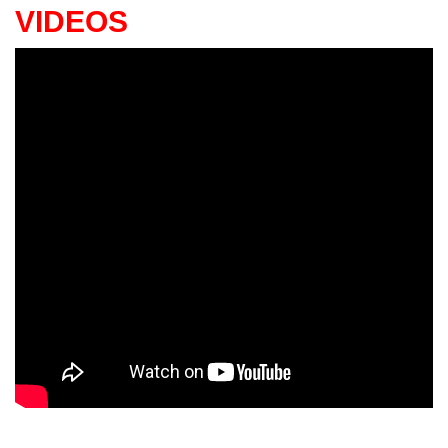
VIDEOS