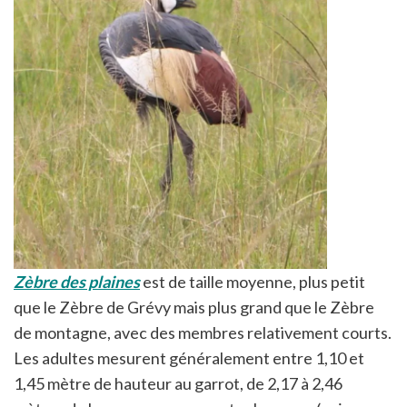
Zèbre des plaines
est de taille moyenne, plus petit
que le Zèbre de Grévy mais plus grand que le Zèbre
de montagne, avec des membres relativement courts.
Les adultes mesurent généralement entre 1,10 et
1,45 mètre de hauteur au garrot, de 2,17 à 2,46