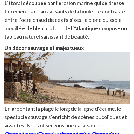
Littoral découpée par l’érosion marine qui se dresse
fièrement face aux assauts de la houle. Le contraste
entre l’ocre chaud de ces falaises, le blond du sable
mouillé et le bleu profond de l’Atlantique compose un
tableau naturel saisissant de beauté.
Un décor sauvage et majestueux
En arpentant la plage le long de la ligne d’écume, le
spectacle sauvage s’enrichit de scènes bucoliques et
vivantes. Nous observons une caravane de
Dromadaires (Camelus dromedarius, Dromedary