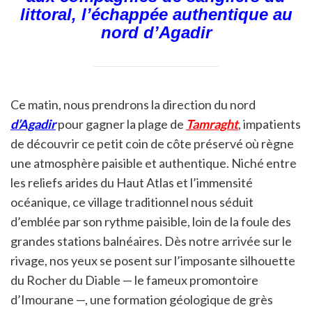
littoral, l’échappée authentique au
nord d’Agadir
Ce matin, nous prendrons la direction du nord
d’Agadir
pour gagner la plage de
Tamraght
, impatients
de découvrir ce petit coin de côte préservé où règne
une atmosphère paisible et authentique. Niché entre
les reliefs arides du Haut Atlas et l’immensité
océanique, ce village traditionnel nous séduit
d’emblée par son rythme paisible, loin de la foule des
grandes stations balnéaires. Dès notre arrivée sur le
rivage, nos yeux se posent sur l’imposante silhouette
du Rocher du Diable — le fameux promontoire
d’Imourane —, une formation géologique de grès