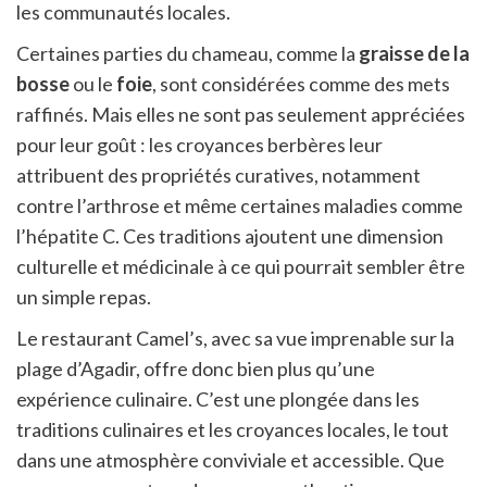
les communautés locales.
Certaines parties du chameau, comme la
graisse de la
bosse
ou le
foie
, sont considérées comme des mets
raffinés. Mais elles ne sont pas seulement appréciées
pour leur goût : les croyances berbères leur
attribuent des propriétés curatives, notamment
contre l’arthrose et même certaines maladies comme
l’hépatite C. Ces traditions ajoutent une dimension
culturelle et médicinale à ce qui pourrait sembler être
un simple repas.
Le restaurant Camel’s, avec sa vue imprenable sur la
plage d’Agadir, offre donc bien plus qu’une
expérience culinaire. C’est une plongée dans les
traditions culinaires et les croyances locales, le tout
dans une atmosphère conviviale et accessible. Que