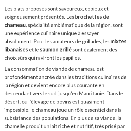
Les plats proposés sont savoureux, copieux et
soigneusement présentés. Les
brochettes de
chameau
, spécialité emblématique de la région, sont
une expérience culinaire unique à essayer
absolument. Pour les amateurs de grillades, les
mixtes
libanaises
et le
saumon grillé
sont également des
choix sûrs qui raviront les papilles.
La consommation de viande de chameau est
profondément ancrée dans les traditions culinaires de
la région et devient encore plus courante en
descendant vers le sud, jusqu’en Mauritanie. Dans le
désert, où l’élevage de bovins est quasiment
impossible, le chameau joue un rôle essentiel dans la
subsistance des populations. En plus de sa viande, la
chamelle produit un lait riche et nutritif, très prisé par