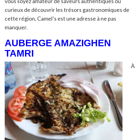
vous soyez amateur de saveurs authentiques ou
curieux de découvrir les trésors gastronomiques de
cette région, Camel’s est une adresse à ne pas
manquer.
AUBERGE AMAZIGHEN
TAMRI
À