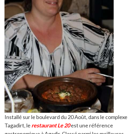
Installé sur le boulevard du 20 Août, dans le complexe
Tagadirt, le
restaurant Le 20
est une référence
gastronomique à Agadir. Classé parmi les meilleures