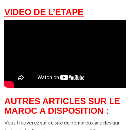
VIDEO DE L’ETAPE
AUTRES ARTICLES SUR LE
MAROC A DISPOSITION :
Vous trouverez sur ce site de nombreux articles qui