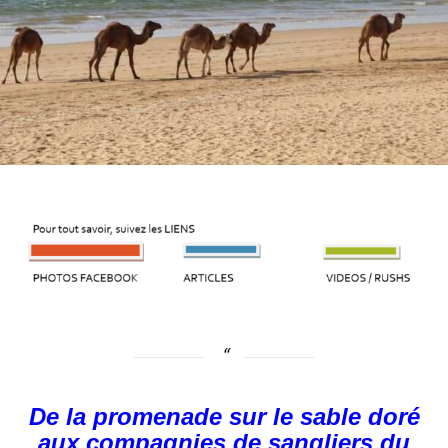
De la promenade sur le sable doré
aux compagnies de sangliers du