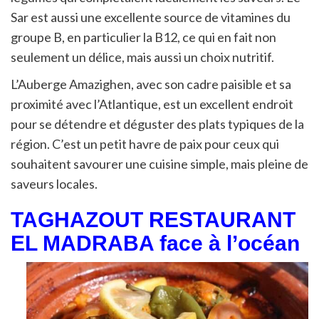
Sar est aussi une excellente source de vitamines du
groupe B, en particulier la B12, ce qui en fait non
seulement un délice, mais aussi un choix nutritif.
L’Auberge Amazighen, avec son cadre paisible et sa
proximité avec l’Atlantique, est un excellent endroit
pour se détendre et déguster des plats typiques de la
région. C’est un petit havre de paix pour ceux qui
souhaitent savourer une cuisine simple, mais pleine de
saveurs locales.
TAGHAZOUT RESTAURANT
EL MADRABA face à l’océan