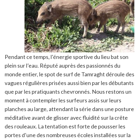
Pendant ce temps, l’énergie sportive du lieu bat son
plein sur l’eau. Réputé auprès des passionnés du
monde entier, le spot de surf de Tamraght déroule des
vagues régulières prisées aussi bien par les débutants
que par les pratiquants chevronnés. Nous restons un
moment à contempler les surfeurs assis sur leurs
planches au large, attendant la série dans une posture
méditative avant de glisser avec fluidité sur la crête
des rouleaux. La tentation est forte de pousser les
portes d’une des nombreuses écoles installées sur la