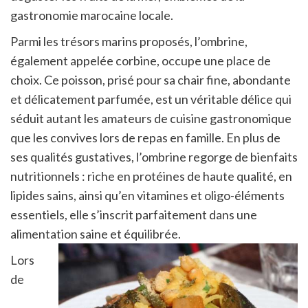
gastronomie marocaine locale.
Parmi les trésors marins proposés, l’ombrine,
également appelée corbine, occupe une place de
choix. Ce poisson, prisé pour sa chair fine, abondante
et délicatement parfumée, est un véritable délice qui
séduit autant les amateurs de cuisine gastronomique
que les convives lors de repas en famille. En plus de
ses qualités gustatives, l’ombrine regorge de bienfaits
nutritionnels : riche en protéines de haute qualité, en
lipides sains, ainsi qu’en vitamines et oligo-éléments
essentiels, elle s’inscrit parfaitement dans une
alimentation saine et équilibrée.
Lors
de