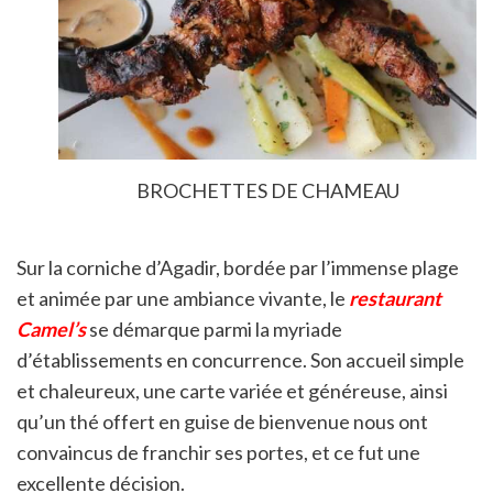
BROCHETTES DE CHAMEAU
Sur la corniche d’Agadir, bordée par l’immense plage
et animée par une ambiance vivante, le
restaurant
Camel’s
se démarque parmi la myriade
d’établissements en concurrence. Son accueil simple
et chaleureux, une carte variée et généreuse, ainsi
qu’un thé offert en guise de bienvenue nous ont
convaincus de franchir ses portes, et ce fut une
excellente décision.