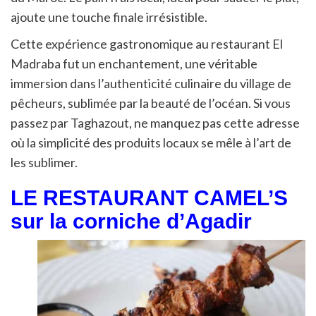
ajoute une touche finale irrésistible.
Cette expérience gastronomique au restaurant El
Madraba fut un enchantement, une véritable
immersion dans l’authenticité culinaire du village de
pêcheurs, sublimée par la beauté de l’océan. Si vous
passez par Taghazout, ne manquez pas cette adresse
où la simplicité des produits locaux se mêle à l’art de
les sublimer.
LE RESTAURANT CAMEL’S
sur la corniche d’Agadir