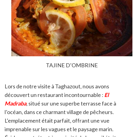
TAJINE D’OMBRINE
Lors de notre visite à Taghazout, nous avons
découvert un restaurant incontournable :
El
Madraba
, situé sur une superbe terrasse face à
l’océan, dans ce charmant village de pêcheurs.
L’emplacement était parfait, offrant une vue
imprenable sur les vagues et le paysage marin.