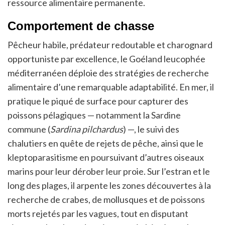
ressource alimentaire permanente.
Comportement de chasse
Pêcheur habile, prédateur redoutable et charognard
opportuniste par excellence, le Goéland leucophée
méditerranéen déploie des stratégies de recherche
alimentaire d’une remarquable adaptabilité. En mer, il
pratique le piqué de surface pour capturer des
poissons pélagiques — notamment la Sardine
commune (
Sardina pilchardus
) —, le suivi des
chalutiers en quête de rejets de pêche, ainsi que le
kleptoparasitisme en poursuivant d’autres oiseaux
marins pour leur dérober leur proie. Sur l’estran et le
long des plages, il arpente les zones découvertes à la
recherche de crabes, de mollusques et de poissons
morts rejetés par les vagues, tout en disputant