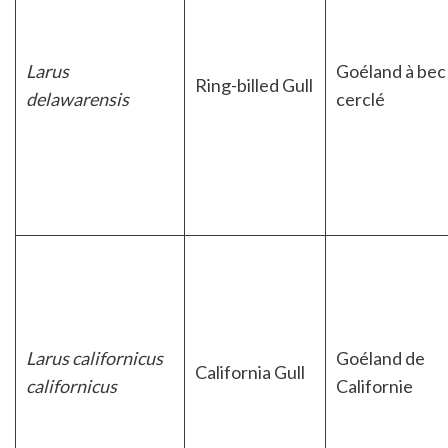
Larus
Goéland à bec
Ring-billed Gull
delawarensis
cerclé
Larus californicus
Goéland de
California Gull
californicus
Californie