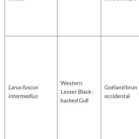
Western
Larus fuscus
Goéland brun
Lesser Black-
intermedius
occidental
backed Gull