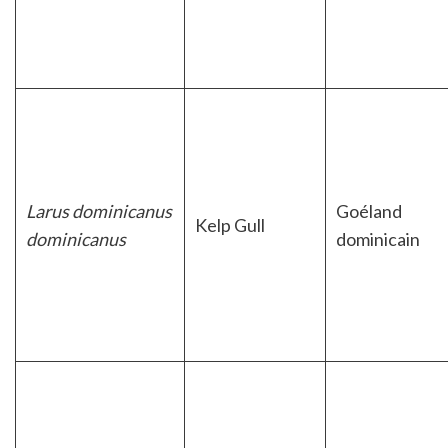
Larus dominicanus
Goéland
Kelp Gull
dominicanus
dominicain