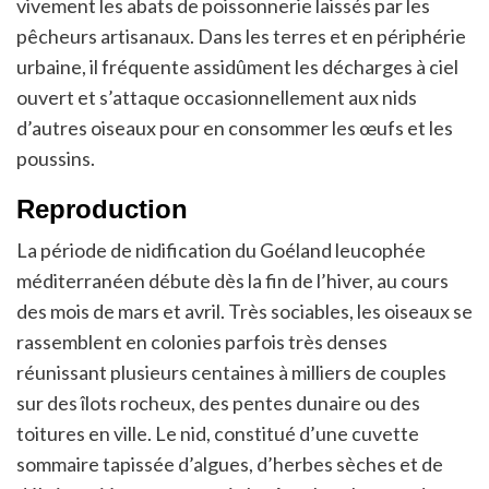
vivement les abats de poissonnerie laissés par les
pêcheurs artisanaux. Dans les terres et en périphérie
urbaine, il fréquente assidûment les décharges à ciel
ouvert et s’attaque occasionnellement aux nids
d’autres oiseaux pour en consommer les œufs et les
poussins.
Reproduction
La période de nidification du Goéland leucophée
méditerranéen débute dès la fin de l’hiver, au cours
des mois de mars et avril. Très sociables, les oiseaux se
rassemblent en colonies parfois très denses
réunissant plusieurs centaines à milliers de couples
sur des îlots rocheux, des pentes dunaire ou des
toitures en ville. Le nid, constitué d’une cuvette
sommaire tapissée d’algues, d’herbes sèches et de