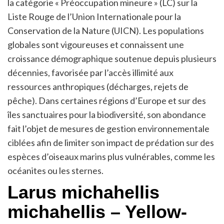
la catégorie « Préoccupation mineure » (LC) sur la
Liste Rouge de l’Union Internationale pour la
Conservation de la Nature (UICN). Les populations
globales sont vigoureuses et connaissent une
croissance démographique soutenue depuis plusieurs
décennies, favorisée par l’accès illimité aux
ressources anthropiques (décharges, rejets de
pêche). Dans certaines régions d’Europe et sur des
îles sanctuaires pour la biodiversité, son abondance
fait l’objet de mesures de gestion environnementale
ciblées afin de limiter son impact de prédation sur des
espèces d’oiseaux marins plus vulnérables, comme les
océanites ou les sternes.
Larus michahellis
michahellis – Yellow-