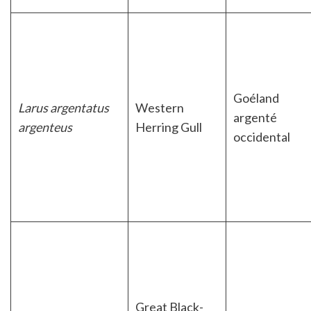
Goéland
Larus argentatus
Western
argenté
argenteus
Herring Gull
occidental
Great Black-