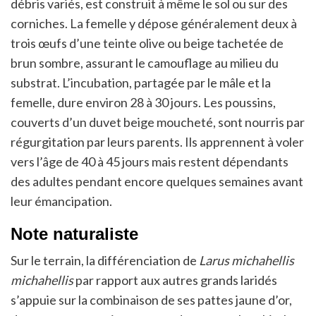
débris variés, est construit à même le sol ou sur des
corniches. La femelle y dépose généralement deux à
trois œufs d’une teinte olive ou beige tachetée de
brun sombre, assurant le camouflage au milieu du
substrat. L’incubation, partagée par le mâle et la
femelle, dure environ 28 à 30 jours. Les poussins,
couverts d’un duvet beige moucheté, sont nourris par
régurgitation par leurs parents. Ils apprennent à voler
vers l’âge de 40 à 45 jours mais restent dépendants
des adultes pendant encore quelques semaines avant
leur émancipation.
Note naturaliste
Sur le terrain, la différenciation de
Larus michahellis
michahellis
par rapport aux autres grands laridés
s’appuie sur la combinaison de ses pattes jaune d’or,