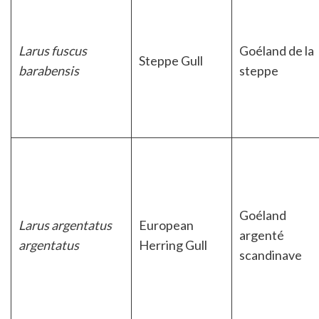
Larus fuscus
Goéland de la
Steppe Gull
barabensis
steppe
Goéland
Larus argentatus
European
argenté
argentatus
Herring Gull
scandinave