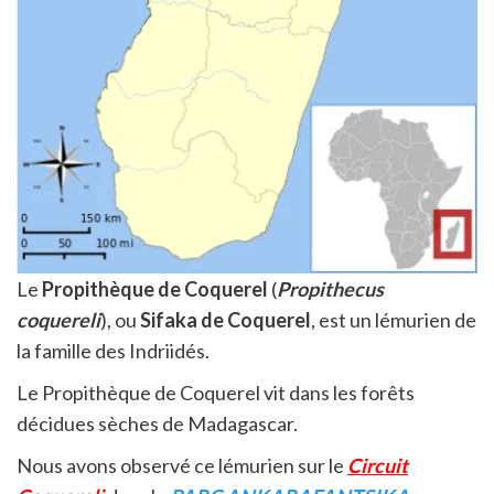
Le
Propithèque de Coquerel
(
Propithecus
coquereli
), ou
Sifaka de Coquerel
, est un lémurien de
la famille des Indriidés.
Le Propithèque de Coquerel vit dans les forêts
décidues sèches de Madagascar.
Nous avons observé ce lémurien sur le
Circuit