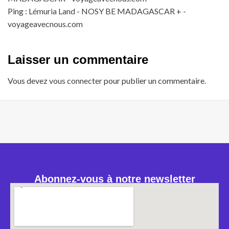
Ping :
Lémuria Land - NOSY BE MADAGASCAR + -
voyageavecnous.com
Laisser un commentaire
Vous devez
vous connecter
pour publier un commentaire.
Abonnez-vous à notre newsletter