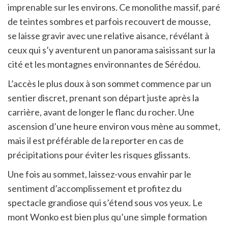
imprenable sur les environs. Ce monolithe massif, paré
de teintes sombres et parfois recouvert de mousse,
se laisse gravir avec une relative aisance, révélant à
ceux qui s’y aventurent un panorama saisissant sur la
cité et les montagnes environnantes de Sérédou.
L’accès le plus doux à son sommet commence par un
sentier discret, prenant son départ juste après la
carrière, avant de longer le flanc du rocher. Une
ascension d’une heure environ vous mène au sommet,
mais il est préférable de la reporter en cas de
précipitations pour éviter les risques glissants.
Une fois au sommet, laissez-vous envahir par le
sentiment d’accomplissement et profitez du
spectacle grandiose qui s’étend sous vos yeux. Le
mont Wonko est bien plus qu’une simple formation