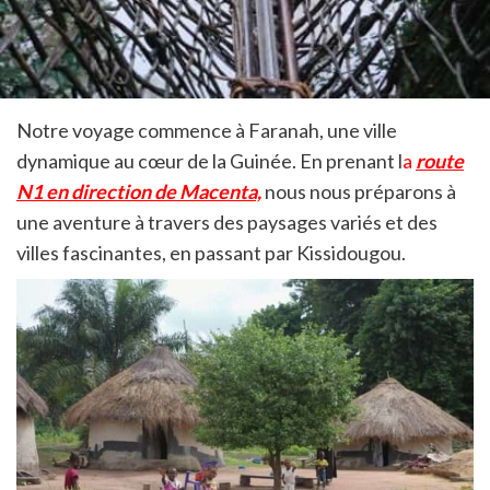
Notre voyage commence à Faranah, une ville
dynamique au cœur de la Guinée. En prenant l
a
route
N1 en direction de Macenta,
nous nous préparons à
une aventure à travers des paysages variés et des
villes fascinantes, en passant par Kissidougou.