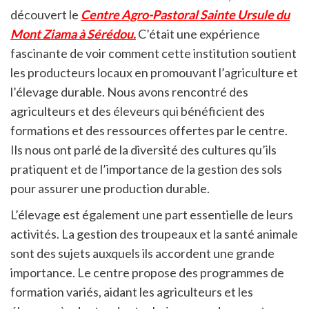
découvert le
Centre Agro-Pastoral Sainte Ursule du
Mont Ziama à Sérédou.
C’était une expérience
fascinante de voir comment cette institution soutient
les producteurs locaux en promouvant l’agriculture et
l’élevage durable. Nous avons rencontré des
agriculteurs et des éleveurs qui bénéficient des
formations et des ressources offertes par le centre.
Ils nous ont parlé de la diversité des cultures qu’ils
pratiquent et de l’importance de la gestion des sols
pour assurer une production durable.
L’élevage est également une part essentielle de leurs
activités. La gestion des troupeaux et la santé animale
sont des sujets auxquels ils accordent une grande
importance. Le centre propose des programmes de
formation variés, aidant les agriculteurs et les