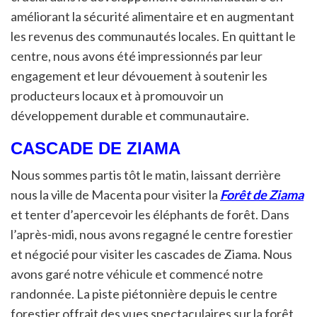
améliorant la sécurité alimentaire et en augmentant
les revenus des communautés locales. En quittant le
centre, nous avons été impressionnés par leur
engagement et leur dévouement à soutenir les
producteurs locaux et à promouvoir un
développement durable et communautaire.
CASCADE DE ZIAMA
Nous sommes partis tôt le matin, laissant derrière
nous la ville de Macenta pour visiter la
Forêt de Ziama
et tenter d’apercevoir les éléphants de forêt. Dans
l’après-midi, nous avons regagné le centre forestier
et négocié pour visiter les cascades de Ziama. Nous
avons garé notre véhicule et commencé notre
randonnée. La piste piétonnière depuis le centre
forestier offrait des vues spectaculaires sur la forêt