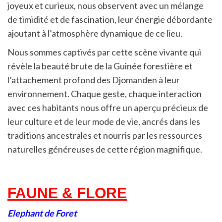
joyeux et curieux, nous observent avec un mélange
de timidité et de fascination, leur énergie débordante
ajoutant à l’atmosphère dynamique de ce lieu.
Nous sommes captivés par cette scène vivante qui
révèle la beauté brute de la Guinée forestière et
l’attachement profond des Djomanden à leur
environnement. Chaque geste, chaque interaction
avec ces habitants nous offre un aperçu précieux de
leur culture et de leur mode de vie, ancrés dans les
traditions ancestrales et nourris par les ressources
naturelles généreuses de cette région magnifique.
FAUNE & FLORE
Elephant de Foret