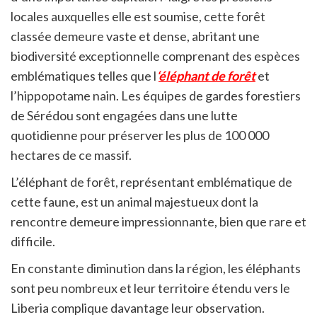
locales auxquelles elle est soumise, cette forêt
classée demeure vaste et dense, abritant une
biodiversité exceptionnelle comprenant des espèces
emblématiques telles que l
‘
éléphant de forêt
et
l’hippopotame nain. Les équipes de gardes forestiers
de Sérédou sont engagées dans une lutte
quotidienne pour préserver les plus de 100 000
hectares de ce massif.
L’éléphant de forêt, représentant emblématique de
cette faune, est un animal majestueux dont la
rencontre demeure impressionnante, bien que rare et
difficile.
En constante diminution dans la région, les éléphants
sont peu nombreux et leur territoire étendu vers le
Liberia complique davantage leur observation.