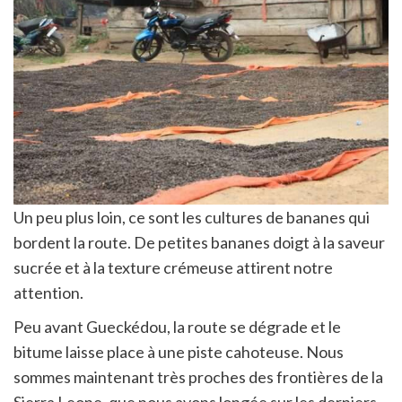
Un peu plus loin, ce sont les cultures de bananes qui
bordent la route. De petites bananes doigt à la saveur
sucrée et à la texture crémeuse attirent notre
attention.
Peu avant Gueckédou, la route se dégrade et le
bitume laisse place à une piste cahoteuse. Nous
sommes maintenant très proches des frontières de la