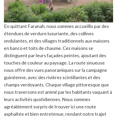
En quittant Faranah, nous sommes accueillis par des
étendues de verdure luxuriante, des collines
ondulantes, et des villages traditionnels aux maisons
en banco et toits de chaume. Ces maisons se
distinguent par leurs façades peintes, ajoutant des
touches de couleur au paysage. La route sinueuse
nous offre des vues panoramiques sur la campagne
guinéenne, avec des rivières scintillantes et des
champs verdoyants. Chaque village pittoresque que
nous traversons est animé par les habitants vaquant à
leurs activités quotidiennes. Nous sommes
agréablement surpris de trouver ici une route
asphaltée et bien entretenue, rendant notre trajet