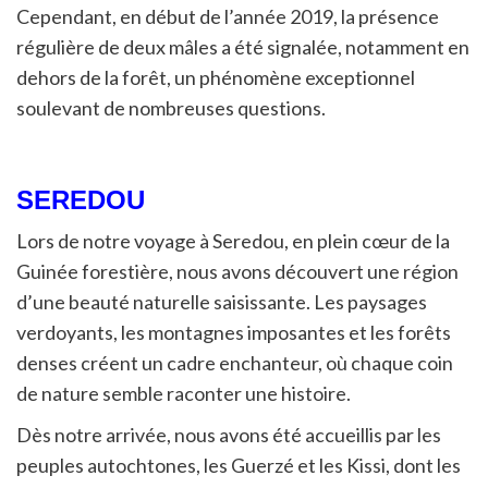
Cependant, en début de l’année 2019, la présence
régulière de deux mâles a été signalée, notamment en
dehors de la forêt, un phénomène exceptionnel
soulevant de nombreuses questions.
SEREDOU
Lors de notre voyage à Seredou, en plein cœur de la
Guinée forestière, nous avons découvert une région
d’une beauté naturelle saisissante. Les paysages
verdoyants, les montagnes imposantes et les forêts
denses créent un cadre enchanteur, où chaque coin
de nature semble raconter une histoire.
Dès notre arrivée, nous avons été accueillis par les
peuples autochtones, les Guerzé et les Kissi, dont les