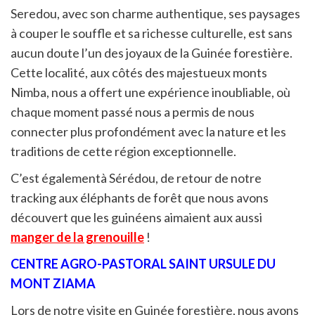
Seredou, avec son charme authentique, ses paysages
à couper le souffle et sa richesse culturelle, est sans
aucun doute l’un des joyaux de la Guinée forestière.
Cette localité, aux côtés des majestueux monts
Nimba, nous a offert une expérience inoubliable, où
chaque moment passé nous a permis de nous
connecter plus profondément avec la nature et les
traditions de cette région exceptionnelle.
C’est égalementà Sérédou, de retour de notre
tracking aux éléphants de forêt que nous avons
découvert que les guinéens aimaient aux aussi
manger de la grenouille
!
CENTRE AGRO-PASTORAL SAINT URSULE DU
MONT ZIAMA
Lors de notre visite en Guinée forestière, nous avons