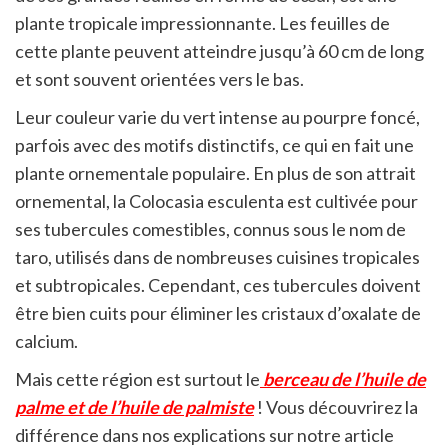
plante tropicale impressionnante. Les feuilles de
cette plante peuvent atteindre jusqu’à 60 cm de long
et sont souvent orientées vers le bas.
Leur couleur varie du vert intense au pourpre foncé,
parfois avec des motifs distinctifs, ce qui en fait une
plante ornementale populaire. En plus de son attrait
ornemental, la Colocasia esculenta est cultivée pour
ses tubercules comestibles, connus sous le nom de
taro, utilisés dans de nombreuses cuisines tropicales
et subtropicales. Cependant, ces tubercules doivent
être bien cuits pour éliminer les cristaux d’oxalate de
calcium.
Mais cette région est surtout le
berceau de l’huile de
palme et de l’huile de palmiste
! Vous découvrirez la
différence dans nos explications sur notre article