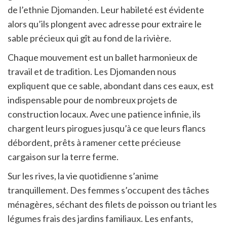
de l’ethnie Djomanden. Leur habileté est évidente
alors qu’ils plongent avec adresse pour extraire le
sable précieux qui gît au fond de la rivière.
Chaque mouvement est un ballet harmonieux de
travail et de tradition. Les Djomanden nous
expliquent que ce sable, abondant dans ces eaux, est
indispensable pour de nombreux projets de
construction locaux. Avec une patience infinie, ils
chargent leurs pirogues jusqu’à ce que leurs flancs
débordent, prêts à ramener cette précieuse
cargaison sur la terre ferme.
Sur les rives, la vie quotidienne s’anime
tranquillement. Des femmes s’occupent des tâches
ménagères, séchant des filets de poisson ou triant les
légumes frais des jardins familiaux. Les enfants,