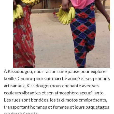
À Kissidougou, nous faisons une pause pour explorer
la ville. Connue pour son marché animé et ses produits
artisanaux, Kissidougou nous enchante avec ses
couleurs vibrantes et son atmosphère accueillante.
Les rues sont bondées, les taxi-motos omniprésents,
transportant hommes et femmes et leurs paquetages
surdimensionnés.