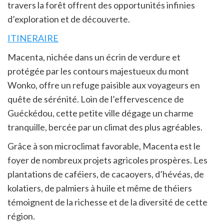
travers la forêt offrent des opportunités infinies
d’exploration et de découverte.
ITINERAIRE
Macenta, nichée dans un écrin de verdure et
protégée par les contours majestueux du mont
Wonko, offre un refuge paisible aux voyageurs en
quête de sérénité. Loin de l’effervescence de
Guéckédou, cette petite ville dégage un charme
tranquille, bercée par un climat des plus agréables.
Grâce à son microclimat favorable, Macenta est le
foyer de nombreux projets agricoles prospères. Les
plantations de caféiers, de cacaoyers, d’hévéas, de
kolatiers, de palmiers à huile et même de théiers
témoignent de la richesse et de la diversité de cette
région.