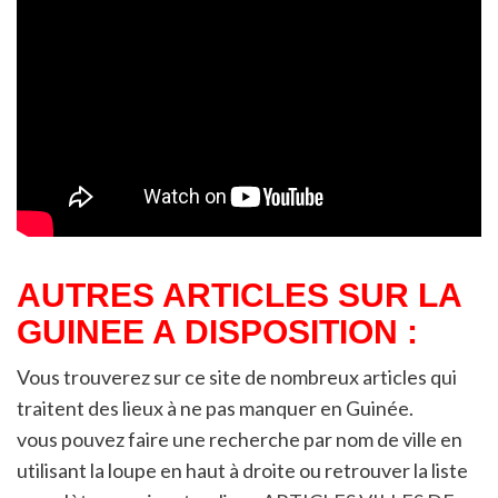
AUTRES ARTICLES SUR LA
GUINEE A DISPOSITION :
Vous trouverez sur ce site de nombreux articles qui
traitent des lieux à ne pas manquer en Guinée.
vous pouvez faire une recherche par nom de ville en
utilisant la loupe en haut à droite ou retrouver la liste