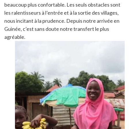
beaucoup plus confortable. Les seuls obstacles sont
les ralentisseurs à l’entrée et à la sortie des villages,
nous incitant à la prudence. Depuis notre arrivée en
Guinée, c’est sans doute notre transfert le plus
agréable.