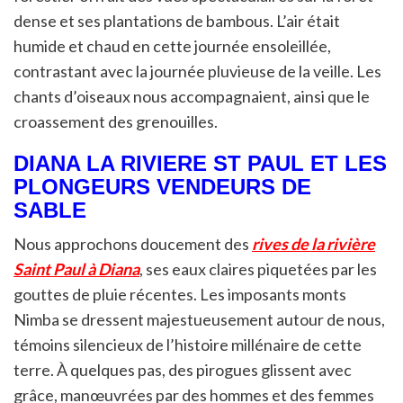
dense et ses plantations de bambous. L’air était
humide et chaud en cette journée ensoleillée,
contrastant avec la journée pluvieuse de la veille. Les
chants d’oiseaux nous accompagnaient, ainsi que le
croassement des grenouilles.
DIANA LA RIVIERE ST PAUL ET LES
PLONGEURS VENDEURS DE
SABLE
Nous approchons doucement des
rives de la rivière
Saint Paul à Diana
, ses eaux claires piquetées par les
gouttes de pluie récentes. Les imposants monts
Nimba se dressent majestueusement autour de nous,
témoins silencieux de l’histoire millénaire de cette
terre. À quelques pas, des pirogues glissent avec
grâce, manœuvrées par des hommes et des femmes