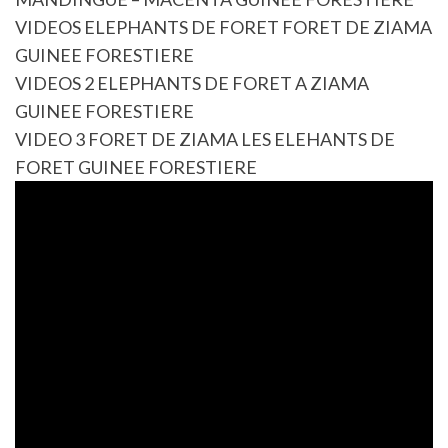
VIDEOS ELEPHANTS DE FORET FORET DE ZIAMA
GUINEE FORESTIERE
VIDEOS 2 ELEPHANTS DE FORET A ZIAMA
GUINEE FORESTIERE
VIDEO 3 FORET DE ZIAMA LES ELEHANTS DE
FORET GUINEE FORESTIERE