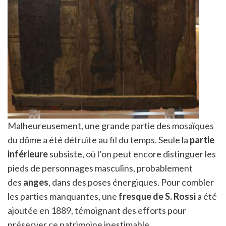
Malheureusement, une grande partie des mosaïques
du dôme a été détruite au fil du temps. Seule la
partie
inférieure
subsiste, où l’on peut encore distinguer les
pieds de personnages masculins, probablement
des
anges
, dans des poses énergiques. Pour combler
les parties manquantes, une
fresque de S. Rossi
a été
ajoutée en 1889, témoignant des efforts pour
préserver ce patrimoine inestimable.