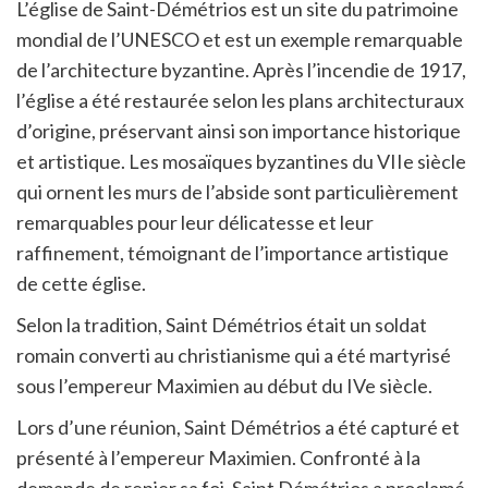
L’église de Saint-Démétrios est un site du patrimoine
mondial de l’UNESCO et est un exemple remarquable
de l’architecture byzantine. Après l’incendie de 1917,
l’église a été restaurée selon les plans architecturaux
d’origine, préservant ainsi son importance historique
et artistique. Les mosaïques byzantines du VIIe siècle
qui ornent les murs de l’abside sont particulièrement
remarquables pour leur délicatesse et leur
raffinement, témoignant de l’importance artistique
de cette église.
Selon la tradition, Saint Démétrios était un soldat
romain converti au christianisme qui a été martyrisé
sous l’empereur Maximien au début du IVe siècle.
Lors d’une réunion, Saint Démétrios a été capturé et
présenté à l’empereur Maximien. Confronté à la
demande de renier sa foi, Saint Démétrios a proclamé