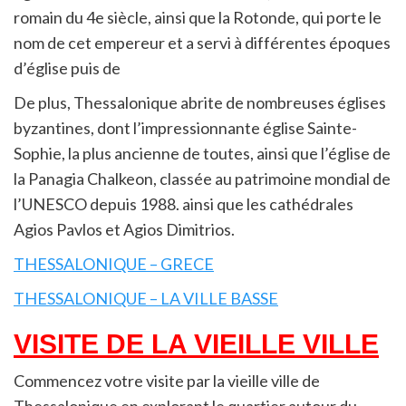
romain du 4e siècle, ainsi que la Rotonde, qui porte le
nom de cet empereur et a servi à différentes époques
d’église puis de
De plus, Thessalonique abrite de nombreuses églises
byzantines, dont l’impressionnante église Sainte-
Sophie, la plus ancienne de toutes, ainsi que l’église de
la Panagia Chalkeon, classée au patrimoine mondial de
l’UNESCO depuis 1988. ainsi que les cathédrales
Agios Pavlos et Agios Dimitrios.
THESSALONIQUE – GRECE
THESSALONIQUE – LA VILLE BASSE
VISITE DE LA VIEILLE VILLE
Commencez votre visite par la vieille ville de
Thessalonique en explorant le quartier autour du