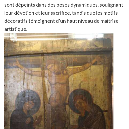
sont dépeints dans des poses dynamiques, soulignant
leur dévotion et leur sacrifice, tandis que les motifs
décoratifs témoignent d’un haut niveau de maîtrise
artistique.