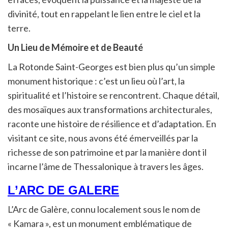
divinité, tout en rappelant le lien entre le ciel et la
terre.
Un Lieu de Mémoire et de Beauté
La Rotonde Saint-Georges est bien plus qu’un simple
monument historique : c’est un lieu où l’art, la
spiritualité et l’histoire se rencontrent. Chaque détail,
des mosaïques aux transformations architecturales,
raconte une histoire de résilience et d’adaptation. En
visitant ce site, nous avons été émerveillés par la
richesse de son patrimoine et par la manière dont il
incarne l’âme de Thessalonique à travers les âges.
L’ARC DE GALERE
L’Arc de Galère, connu localement sous le nom de
« Kamara », est un monument emblématique de