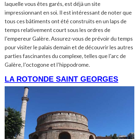
laquelle vous êtes garés, est déjà un site
impressionnant en soi. Il est intéressant de noter que
tous ces bâtiments ont été construits en un laps de
temps relativement court sous les ordres de
l’empereur Galère. Assurez-vous de prévoir du temps
pour visiter le palais demain et de découvrir les autres
parties fascinantes du complexe, telles que l’arc de
Galère, l’octogone et l’hippodrome.
LA ROTONDE SAINT GEORGES