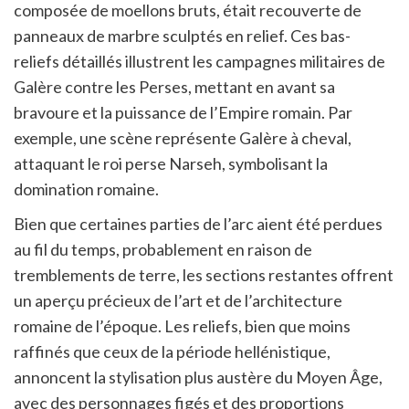
composée de moellons bruts, était recouverte de
panneaux de marbre sculptés en relief. Ces bas-
reliefs détaillés illustrent les campagnes militaires de
Galère contre les Perses, mettant en avant sa
bravoure et la puissance de l’Empire romain. Par
exemple, une scène représente Galère à cheval,
attaquant le roi perse Narseh, symbolisant la
domination romaine.
Bien que certaines parties de l’arc aient été perdues
au fil du temps, probablement en raison de
tremblements de terre, les sections restantes offrent
un aperçu précieux de l’art et de l’architecture
romaine de l’époque. Les reliefs, bien que moins
raffinés que ceux de la période hellénistique,
annoncent la stylisation plus austère du Moyen Âge,
avec des personnages figés et des proportions