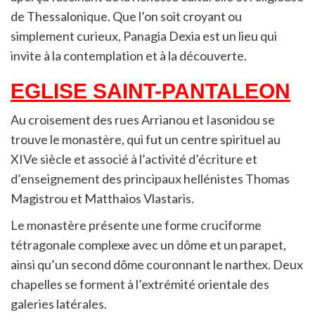
de Thessalonique. Que l’on soit croyant ou
simplement curieux, Panagia Dexia est un lieu qui
invite à la contemplation et à la découverte.
EGLISE SAINT-PANTALEON
Au croisement des rues Arrianou et Iasonidou se
trouve le monastère, qui fut un centre spirituel au
XIVe siècle et associé à l’activité d’écriture et
d’enseignement des principaux hellénistes Thomas
Magistrou et Matthaios Vlastaris.
Le monastère présente une forme cruciforme
tétragonale complexe avec un dôme et un parapet,
ainsi qu’un second dôme couronnant le narthex. Deux
chapelles se forment à l’extrémité orientale des
galeries latérales.