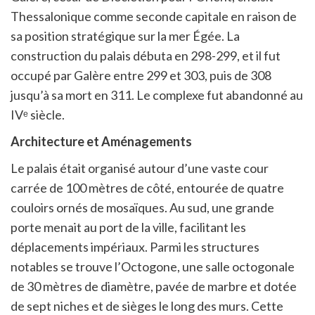
Thessalonique comme seconde capitale en raison de
sa position stratégique sur la mer Égée. La
construction du palais débuta en 298-299, et il fut
occupé par Galère entre 299 et 303, puis de 308
jusqu’à sa mort en 311. Le complexe fut abandonné au
IVᵉ siècle.
Architecture et Aménagements
Le palais était organisé autour d’une vaste cour
carrée de 100 mètres de côté, entourée de quatre
couloirs ornés de mosaïques. Au sud, une grande
porte menait au port de la ville, facilitant les
déplacements impériaux. Parmi les structures
notables se trouve l’Octogone, une salle octogonale
de 30 mètres de diamètre, pavée de marbre et dotée
de sept niches et de sièges le long des murs. Cette