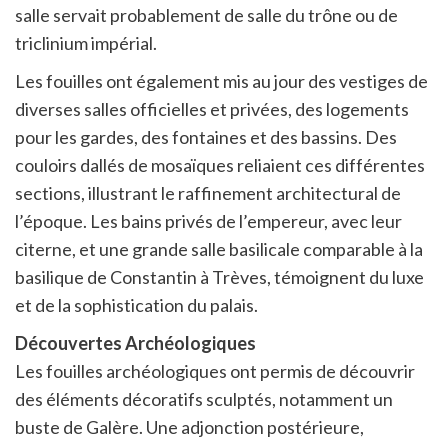
salle servait probablement de salle du trône ou de
triclinium impérial.
Les fouilles ont également mis au jour des vestiges de
diverses salles officielles et privées, des logements
pour les gardes, des fontaines et des bassins. Des
couloirs dallés de mosaïques reliaient ces différentes
sections, illustrant le raffinement architectural de
l’époque. Les bains privés de l’empereur, avec leur
citerne, et une grande salle basilicale comparable à la
basilique de Constantin à Trèves, témoignent du luxe
et de la sophistication du palais.
Découvertes Archéologiques
Les fouilles archéologiques ont permis de découvrir
des éléments décoratifs sculptés, notamment un
buste de Galère. Une adjonction postérieure,