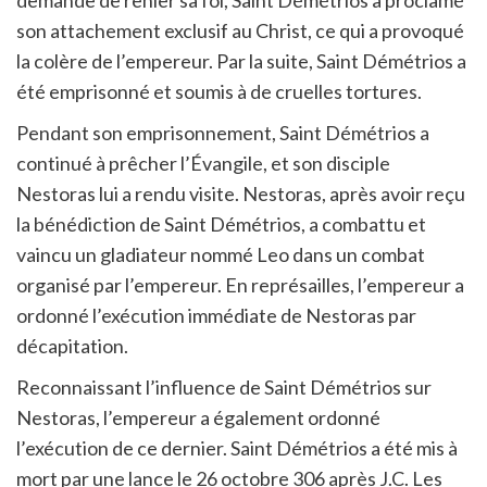
son attachement exclusif au Christ, ce qui a provoqué
la colère de l’empereur. Par la suite, Saint Démétrios a
été emprisonné et soumis à de cruelles tortures.
Pendant son emprisonnement, Saint Démétrios a
continué à prêcher l’Évangile, et son disciple
Nestoras lui a rendu visite. Nestoras, après avoir reçu
la bénédiction de Saint Démétrios, a combattu et
vaincu un gladiateur nommé Leo dans un combat
organisé par l’empereur. En représailles, l’empereur a
ordonné l’exécution immédiate de Nestoras par
décapitation.
Reconnaissant l’influence de Saint Démétrios sur
Nestoras, l’empereur a également ordonné
l’exécution de ce dernier. Saint Démétrios a été mis à
mort par une lance le 26 octobre 306 après J.C. Les