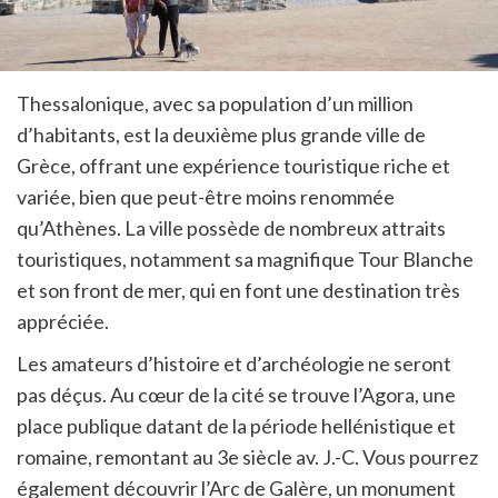
Thessalonique, avec sa population d’un million
d’habitants, est la deuxième plus grande ville de
Grèce, offrant une expérience touristique riche et
variée, bien que peut-être moins renommée
qu’Athènes. La ville possède de nombreux attraits
touristiques, notamment sa magnifique Tour Blanche
et son front de mer, qui en font une destination très
appréciée.
Les amateurs d’histoire et d’archéologie ne seront
pas déçus. Au cœur de la cité se trouve l’Agora, une
place publique datant de la période hellénistique et
romaine, remontant au 3e siècle av. J.-C. Vous pourrez
également découvrir l’Arc de Galère, un monument