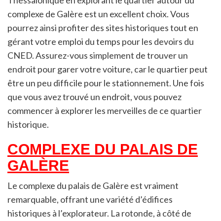
complexe de Galère est un excellent choix. Vous
pourrez ainsi profiter des sites historiques tout en
gérant votre emploi du temps pour les devoirs du
CNED. Assurez-vous simplement de trouver un
endroit pour garer votre voiture, car le quartier peut
être un peu difficile pour le stationnement. Une fois
que vous avez trouvé un endroit, vous pouvez
commencer à explorer les merveilles de ce quartier
historique.
COMPLEXE DU PALAIS DE
GALÈRE
Le complexe du palais de Galère est vraiment
remarquable, offrant une variété d’édifices
historiques à l’explorateur. La rotonde, à côté de