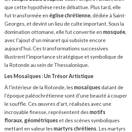
que cette hypothèse reste débattue. Plus tard, elle
fut transformée en
église chrétienne
, dédiée à Saint-
Georges, et devint un lieu de culte important. Sous la
domination ottomane, elle fut convertie en
mosquée
,
avec l’ajout d’un minaret qui subsiste encore
aujourd’hui. Ces transformations successives
illustrent l’importance stratégique et symbolique de
la Rotonde au sein de Thessalonique.
Les Mosaïques : Un Trésor Artistique
À l’intérieur de la Rotonde, les
mosaïques
datant de
l’époque paléochrétienne sont d’une beauté à couper
le souffle. Ces œuvres d’art, réalisées avec une
incroyable finesse, représentent des
motifs
floraux
,
géométriques
et des scènes symboliques
mettant en valeur les
martyrs chrétiens
. Les martyrs