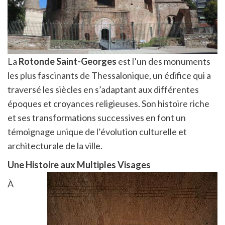
La
Rotonde Saint-Georges
est l’un des monuments
les plus fascinants de Thessalonique, un édifice qui a
traversé les siècles en s’adaptant aux différentes
époques et croyances religieuses. Son histoire riche
et ses transformations successives en font un
témoignage unique de l’évolution culturelle et
architecturale de la ville.
Une Histoire aux Multiples Visages
À