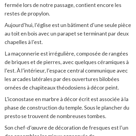
fermée lors de notre passage, contient encore les
restes de propylon.
Aujourd’hui, l’église est un bâtiment d’une seule pièce
au toit en bois avec un parapet se terminant par deux
chapelles à l’est.
La maçonnerie est irrégulière, composée de rangées
de briques et de pierres, avec quelques céramiques à
l’est. À l’intérieur, l’espace central communique avec
les arcades latérales par des ouvertures bilobées
ornées de chapiteaux théodosiens à décor peint.
L’iconostase en marbre à décor écrit est associée à la
phase de construction du temple. Sous le plancher du
presto se trouvent de nombreuses tombes.
Son chef-d’œuvre de décoration de fresques est l’un
des ensembles les mieux conservés de