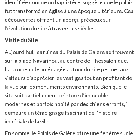
identifiée comme un baptistère, suggère que le palais
fut transformé en église à une époque ultérieure. Ces
découvertes offrent un aperçu précieux sur
l’évolution du site à travers les siècles.
Visite du Site
Aujourd’hui, les ruines du Palais de Galère se trouvent
sur la place Navarinou, au centre de Thessalonique.
La promenade aménagée autour du site permet aux
visiteurs d’apprécier les vestiges tout en profitant de
la vue sur les monuments environnants. Bien que le
site soit partiellement ceinturé d’immeubles
modernes et parfois habité par des chiens errants, il
demeure un témoignage fascinant de l’histoire
impériale de la ville.
En somme, le Palais de Galère offre une fenêtre sur le