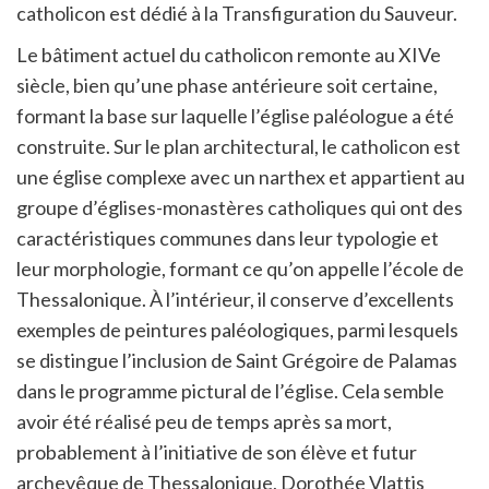
catholicon est dédié à la Transfiguration du Sauveur.
Le bâtiment actuel du catholicon remonte au XIVe
siècle, bien qu’une phase antérieure soit certaine,
formant la base sur laquelle l’église paléologue a été
construite. Sur le plan architectural, le catholicon est
une église complexe avec un narthex et appartient au
groupe d’églises-monastères catholiques qui ont des
caractéristiques communes dans leur typologie et
leur morphologie, formant ce qu’on appelle l’école de
Thessalonique. À l’intérieur, il conserve d’excellents
exemples de peintures paléologiques, parmi lesquels
se distingue l’inclusion de Saint Grégoire de Palamas
dans le programme pictural de l’église. Cela semble
avoir été réalisé peu de temps après sa mort,
probablement à l’initiative de son élève et futur
archevêque de Thessalonique, Dorothée Vlattis