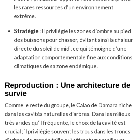
les rares ressources d’un environnement
extrême.
Stratégie :
Il privilégie les zones d’ombre au pied
des buissons pour chasser, évitant ainsi la chaleur
directe du soleil de midi, ce qui témoigne d’une
adaptation comportementale fine aux conditions
climatiques de sa zone endémique.
Reproduction : Une architecture de
survie
Comme le reste du groupe, le Calao de Damara niche
dans les cavités naturelles d’arbres. Dans les milieux
très arides qu’il fréquente, le choix de la cavité est
crucial ; il privilégie souvent les trous dans les troncs