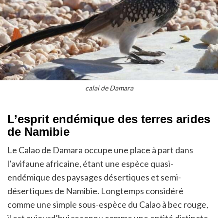
calai de Damara
L’esprit endémique des terres arides
de Namibie
Le Calao de Damara occupe une place à part dans
l’avifaune africaine, étant une espèce quasi-
endémique des paysages désertiques et semi-
désertiques de Namibie. Longtemps considéré
comme une simple sous-espèce du Calao à bec rouge,