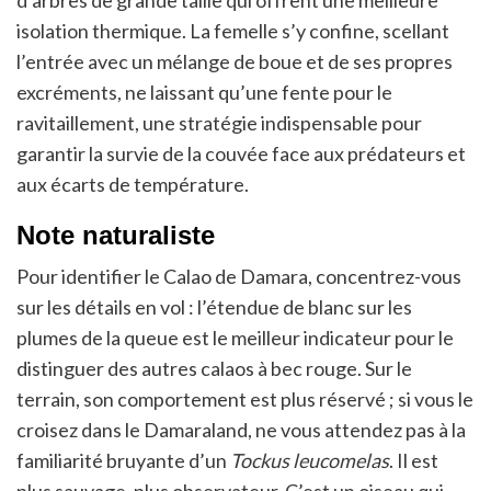
d’arbres de grande taille qui offrent une meilleure
isolation thermique. La femelle s’y confine, scellant
l’entrée avec un mélange de boue et de ses propres
excréments, ne laissant qu’une fente pour le
ravitaillement, une stratégie indispensable pour
garantir la survie de la couvée face aux prédateurs et
aux écarts de température.
Note naturaliste
Pour identifier le Calao de Damara, concentrez-vous
sur les détails en vol : l’étendue de blanc sur les
plumes de la queue est le meilleur indicateur pour le
distinguer des autres calaos à bec rouge. Sur le
terrain, son comportement est plus réservé ; si vous le
croisez dans le Damaraland, ne vous attendez pas à la
familiarité bruyante d’un
Tockus leucomelas
. Il est