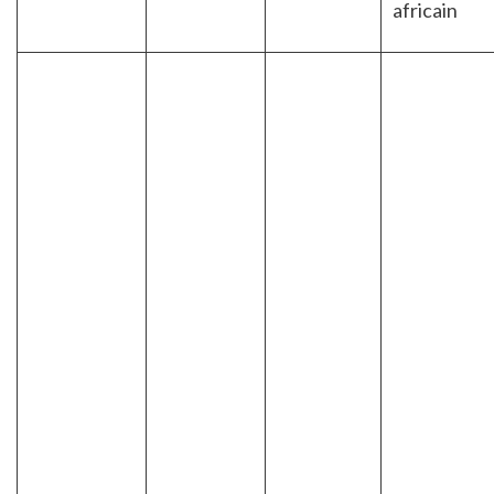
africain