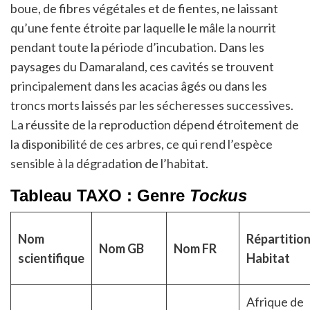
boue, de fibres végétales et de fientes, ne laissant
qu’une fente étroite par laquelle le mâle la nourrit
pendant toute la période d’incubation. Dans les
paysages du Damaraland, ces cavités se trouvent
principalement dans les acacias âgés ou dans les
troncs morts laissés par les sécheresses successives.
La réussite de la reproduction dépend étroitement de
la disponibilité de ces arbres, ce qui rend l’espèce
sensible à la dégradation de l’habitat.
Tableau TAXO : Genre
Tockus
Nom
Répartition
Nom GB
Nom FR
scientifique
Habitat
Afrique de