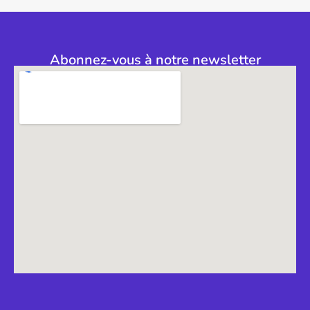
Abonnez-vous à notre newsletter