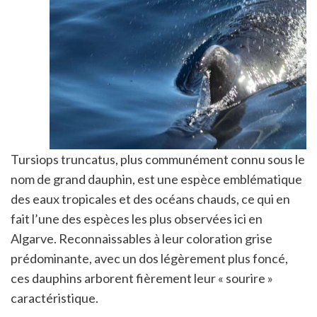
Tursiops truncatus, plus communément connu sous le
nom de grand dauphin, est une espèce emblématique
des eaux tropicales et des océans chauds, ce qui en
fait l’une des espèces les plus observées ici en
Algarve. Reconnaissables à leur coloration grise
prédominante, avec un dos légèrement plus foncé,
ces dauphins arborent fièrement leur « sourire »
caractéristique.