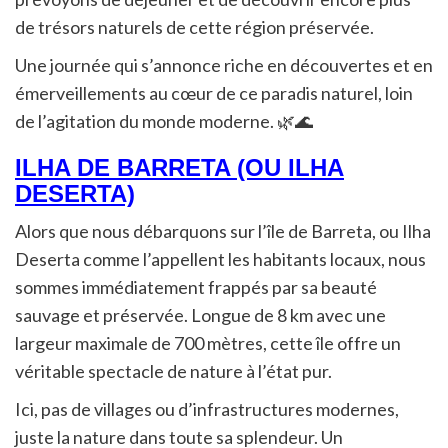
de trésors naturels de cette région préservée.
Une journée qui s’annonce riche en découvertes et en
émerveillements au cœur de ce paradis naturel, loin
de l’agitation du monde moderne. 🌿🌊
ILHA DE BARRETA (OU ILHA
DESERTA)
Alors que nous débarquons sur l’île de Barreta, ou Ilha
Deserta comme l’appellent les habitants locaux, nous
sommes immédiatement frappés par sa beauté
sauvage et préservée. Longue de 8 km avec une
largeur maximale de 700 mètres, cette île offre un
véritable spectacle de nature à l’état pur.
Ici, pas de villages ou d’infrastructures modernes,
juste la nature dans toute sa splendeur. Un