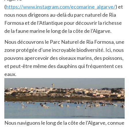
(
https://www.instagram.com/ecomarine_algarve/
) et
nous nous dirigeons au-delà du parc naturel de Ria
Formosa et de l’Atlantique pour découvrir la richesse
de la faune marine le long de la côte de l’Algarve.
Nous découvrons le Parc Naturel de Ria Formosa, une
zone protégée d’une incroyable biodiversité. Ici, nous
pouvons apercevoir des oiseaux marins, des poissons,
et peut-être même des dauphins qui fréquentent ces
eaux.
Nous naviguons le long de la côte de l’Algarve, connue