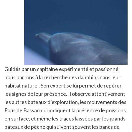
Guidés par un capitaine expérimenté et passionné,
nous partons à la recherche des dauphins dans leur
habitat naturel. Son expertise lui permet de repérer
les signes de leur présence. Il observe attentivement
les autres bateaux d’exploration, les mouvements des
Fous de Bassan qui indiquent la présence de poissons
en surface, et même les traces laissées par les grands
bateaux de pêche qui suivent souvent les bancs de