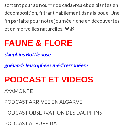
sortent pour se nourrir de cadavres et de plantes en
décomposition, filtrant habilement dans la boue. Une
fin parfaite pour notre journée riche en découvertes
et en merveilles naturelles. 🦀🌿
FAUNE & FLORE
dauphins Bottlenose
goélands leucophées méditerranéens
PODCAST ET VIDEOS
AYAMONTE
PODCAST ARRIVEE EN ALGARVE
PODCAST OBSERVATION DES DAUPHINS
PODCAST ALBUFEIRA