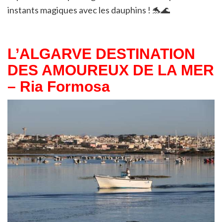
instants magiques avec les dauphins ! 🐬🌊
L’ALGARVE DESTINATION
DES AMOUREUX DE LA MER
– Ria Formosa