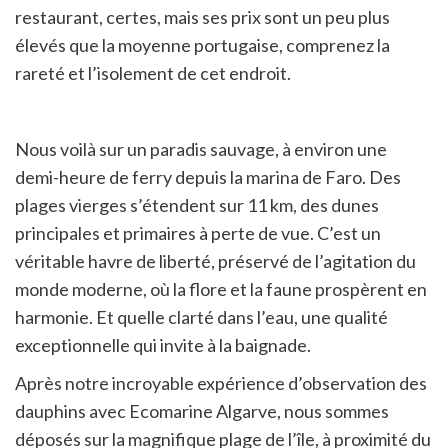
restaurant, certes, mais ses prix sont un peu plus
élevés que la moyenne portugaise, comprenez la
rareté et l’isolement de cet endroit.
Nous voilà sur un paradis sauvage, à environ une
demi-heure de ferry depuis la marina de Faro. Des
plages vierges s’étendent sur 11 km, des dunes
principales et primaires à perte de vue. C’est un
véritable havre de liberté, préservé de l’agitation du
monde moderne, où la flore et la faune prospèrent en
harmonie. Et quelle clarté dans l’eau, une qualité
exceptionnelle qui invite à la baignade.
Après notre incroyable expérience d’observation des
dauphins avec Ecomarine Algarve, nous sommes
déposés sur la magnifique plage de l’île, à proximité du