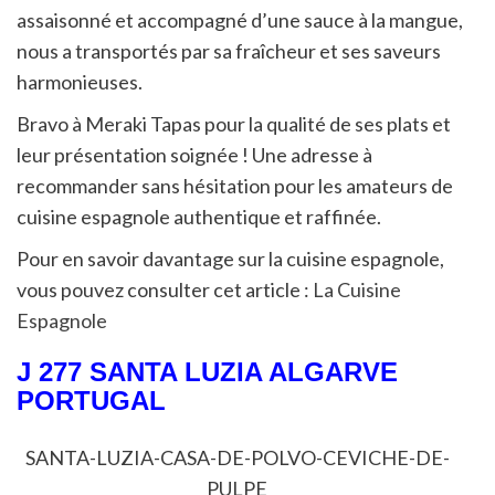
assaisonné et accompagné d’une sauce à la mangue,
nous a transportés par sa fraîcheur et ses saveurs
harmonieuses.
Bravo à Meraki Tapas pour la qualité de ses plats et
leur présentation soignée ! Une adresse à
recommander sans hésitation pour les amateurs de
cuisine espagnole authentique et raffinée.
Pour en savoir davantage sur la cuisine espagnole,
vous pouvez consulter cet article :
La Cuisine
Espagnole
J 277 SANTA LUZIA ALGARVE
PORTUGAL
SANTA-LUZIA-CASA-DE-POLVO-CEVICHE-DE-
PULPE