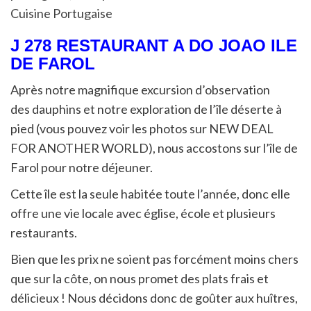
Cuisine Portugaise
J 278 RESTAURANT A DO JOAO ILE
DE FAROL
Après notre magnifique excursion d’observation
des dauphins et notre exploration de l’île déserte à
pied (vous pouvez voir les photos sur NEW DEAL
FOR ANOTHER WORLD), nous accostons sur l’île de
Farol pour notre déjeuner.
Cette île est la seule habitée toute l’année, donc elle
offre une vie locale avec église, école et plusieurs
restaurants.
Bien que les prix ne soient pas forcément moins chers
que sur la côte, on nous promet des plats frais et
délicieux ! Nous décidons donc de goûter aux huîtres,