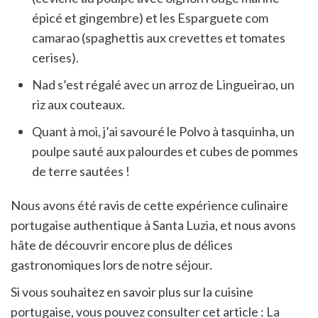
épicé et gingembre) et les Esparguete com
camarao (spaghettis aux crevettes et tomates
cerises).
Nad s’est régalé avec un arroz de Lingueirao, un
riz aux couteaux.
Quant à moi, j’ai savouré le Polvo à tasquinha, un
poulpe sauté aux palourdes et cubes de pommes
de terre sautées !
Nous avons été ravis de cette expérience culinaire
portugaise authentique à Santa Luzia, et nous avons
hâte de découvrir encore plus de délices
gastronomiques lors de notre séjour.
Si vous souhaitez en savoir plus sur la cuisine
portugaise, vous pouvez consulter cet article :
La