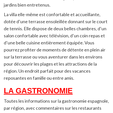
jardins bien entretenus.
La villa elle-même est confortable et accueillante,
dotée d’une terrasse ensoleillée donnant sur le court
de tennis. Elle dispose de deux belles chambres, d’un
salon confortable avec télévision, d’un coin repas et
d’une belle cuisine entièrement équipée. Vous
pourrez profiter de moments de détente en plein air
sur la terrasse ou vous aventurer dans les environs
pour découvrir les plages et les attractions de la
région. Un endroit parfait pour des vacances
reposantes en famille ou entre amis.
LA GASTRONOMIE
Toutes les informations sur la gastronomie espagnole,
par région, avec commentaires sur les restaurants