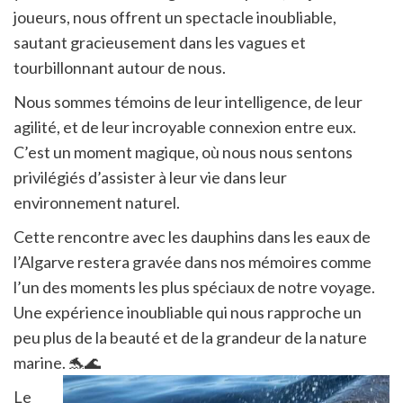
joueurs, nous offrent un spectacle inoubliable,
sautant gracieusement dans les vagues et
tourbillonnant autour de nous.
Nous sommes témoins de leur intelligence, de leur
agilité, et de leur incroyable connexion entre eux.
C’est un moment magique, où nous nous sentons
privilégiés d’assister à leur vie dans leur
environnement naturel.
Cette rencontre avec les dauphins dans les eaux de
l’Algarve restera gravée dans nos mémoires comme
l’un des moments les plus spéciaux de notre voyage.
Une expérience inoubliable qui nous rapproche un
peu plus de la beauté et de la grandeur de la nature
marine. 🐬🌊
Le