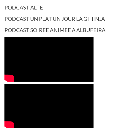
PODCAST ALTE
PODCAST UN PLAT UN JOUR LA GIHINJA
PODCAST SOIREE ANIMEE A ALBUFEIRA