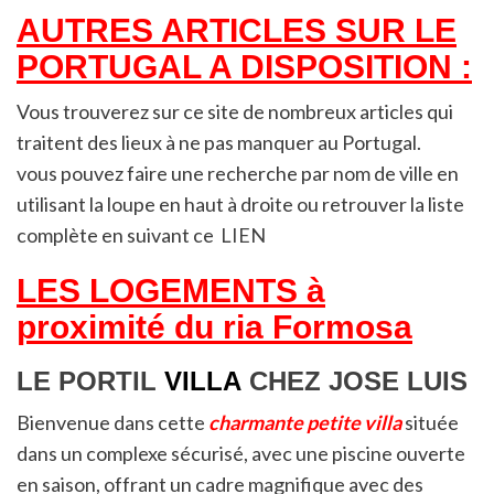
AUTRES ARTICLES SUR LE
PORTUGAL A DISPOSITION :
Vous trouverez sur ce site de nombreux articles qui
traitent des lieux à ne pas manquer au Portugal.
vous pouvez faire une recherche par nom de ville en
utilisant la loupe en haut à droite ou retrouver la liste
complète en suivant ce
LIEN
LES LOGEMENTS à
proximité du ria Formosa
LE PORTIL
VILLA
CHEZ JOSE LUIS
Bienvenue dans cette
charmante petite villa
située
dans un complexe sécurisé, avec une piscine ouverte
en saison, offrant un cadre magnifique avec des