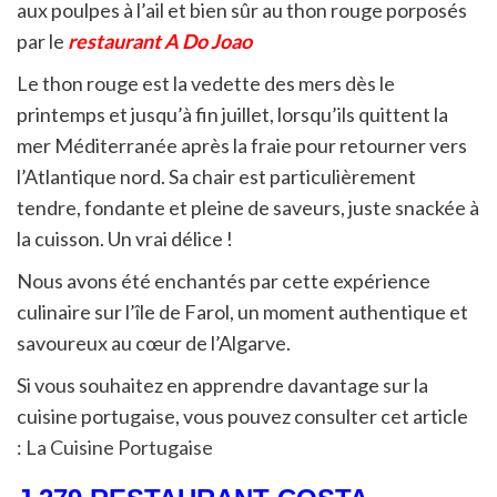
aux poulpes à l’ail et bien sûr au thon rouge porposés
par le
restaurant A Do Joao
Le thon rouge est la vedette des mers dès le
printemps et jusqu’à fin juillet, lorsqu’ils quittent la
mer Méditerranée après la fraie pour retourner vers
l’Atlantique nord. Sa chair est particulièrement
tendre, fondante et pleine de saveurs, juste snackée à
la cuisson. Un vrai délice !
Nous avons été enchantés par cette expérience
culinaire sur l’île de Farol, un moment authentique et
savoureux au cœur de l’Algarve.
Si vous souhaitez en apprendre davantage sur la
cuisine portugaise, vous pouvez consulter cet article
:
La Cuisine Portugaise