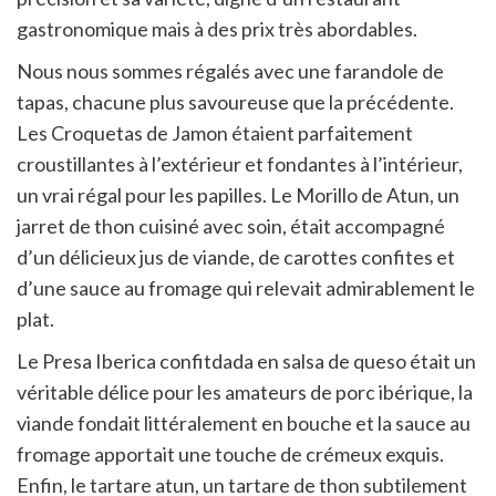
gastronomique mais à des prix très abordables.
Nous nous sommes régalés avec une farandole de
tapas, chacune plus savoureuse que la précédente.
Les Croquetas de Jamon étaient parfaitement
croustillantes à l’extérieur et fondantes à l’intérieur,
un vrai régal pour les papilles. Le Morillo de Atun, un
jarret de thon cuisiné avec soin, était accompagné
d’un délicieux jus de viande, de carottes confites et
d’une sauce au fromage qui relevait admirablement le
plat.
Le Presa Iberica confitdada en salsa de queso était un
véritable délice pour les amateurs de porc ibérique, la
viande fondait littéralement en bouche et la sauce au
fromage apportait une touche de crémeux exquis.
Enfin, le tartare atun, un tartare de thon subtilement