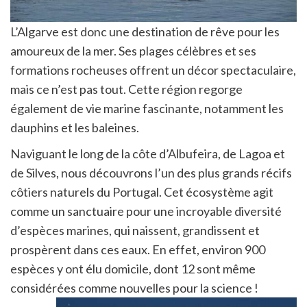
L’Algarve est donc une destination de rêve pour les
amoureux de la mer. Ses plages célèbres et ses
formations rocheuses offrent un décor spectaculaire,
mais ce n’est pas tout. Cette région regorge
également de vie marine fascinante, notamment les
dauphins et les baleines.
Naviguant le long de la côte d’Albufeira, de Lagoa et
de Silves, nous découvrons l’un des plus grands récifs
côtiers naturels du Portugal. Cet écosystème agit
comme un sanctuaire pour une incroyable diversité
d’espèces marines, qui naissent, grandissent et
prospèrent dans ces eaux. En effet, environ 900
espèces y ont élu domicile, dont 12 sont même
considérées comme nouvelles pour la science !