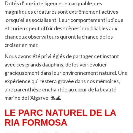
Dotés d’une intelligence remarquable, ces
magnifiques créatures sont extrêmement actives
lorsqu’elles socialisent. Leur comportement ludique
et curieux peut offrir des scènes inoubliables aux
chanceux observateurs qui ont la chance de les
croiser en mer.
Nous avons été privilégiés de partager cet instant
avec ces grands dauphins, de les voir évoluer
gracieusement dans leur environnement naturel. Une
expérience qui restera gravée dans nos mémoires,
une parenthèse enchantée au cœur de la beauté
marine de l’Algarve. 🐬🌊
LE PARC NATUREL DE LA
RIA FORMOSA