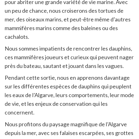
pour abriter une grande variété de vie marine. Avec
un peu de chance, nous croiserons des tortues de
mer, des oiseaux marins, et peut-être même d’autres
mammifères marins comme des baleines ou des
cachalots.
Nous sommes impatients de rencontrer les dauphins,
ces mammifères joueurs et curieux qui peuvent nager
près du bateau, sautant et jouant dans les vagues.
Pendant cette sortie, nous en apprenons davantage
sur les différentes espèces de dauphins qui peuplent
les eaux de l’Algarve, leurs comportements, leur mode
de vie, et les enjeux de conservation qui les
concernent.
Nous profitons du paysage magnifique de l’Algarve
depuis la mer, avec ses falaises escarpées, ses grottes