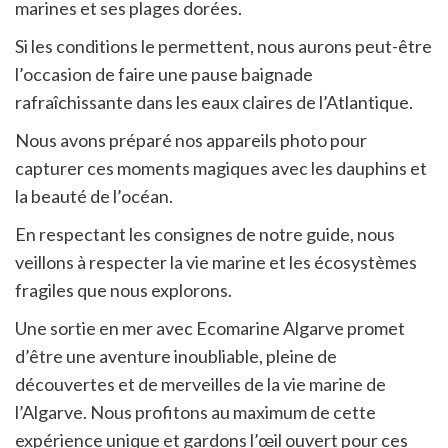
marines et ses plages dorées.
Si les conditions le permettent, nous aurons peut-être
l’occasion de faire une pause baignade
rafraîchissante dans les eaux claires de l’Atlantique.
Nous avons préparé nos appareils photo pour
capturer ces moments magiques avec les dauphins et
la beauté de l’océan.
En respectant les consignes de notre guide, nous
veillons à respecter la vie marine et les écosystèmes
fragiles que nous explorons.
Une sortie en mer avec Ecomarine Algarve promet
d’être une aventure inoubliable, pleine de
découvertes et de merveilles de la vie marine de
l’Algarve. Nous profitons au maximum de cette
expérience unique et gardons l’œil ouvert pour ces