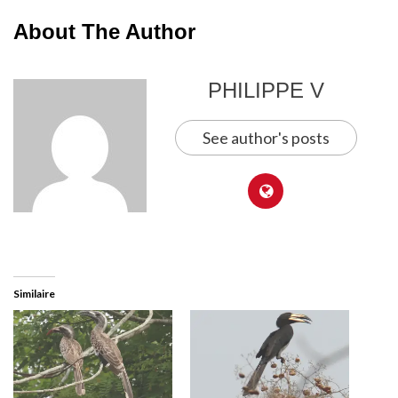
About The Author
PHILIPPE V
See author's posts
Similaire