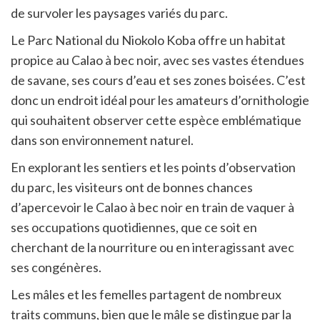
de survoler les paysages variés du parc.
Le Parc National du Niokolo Koba offre un habitat
propice au Calao à bec noir, avec ses vastes étendues
de savane, ses cours d’eau et ses zones boisées. C’est
donc un endroit idéal pour les amateurs d’ornithologie
qui souhaitent observer cette espèce emblématique
dans son environnement naturel.
En explorant les sentiers et les points d’observation
du parc, les visiteurs ont de bonnes chances
d’apercevoir le Calao à bec noir en train de vaquer à
ses occupations quotidiennes, que ce soit en
cherchant de la nourriture ou en interagissant avec
ses congénères.
Les mâles et les femelles partagent de nombreux
traits communs, bien que le mâle se distingue par la