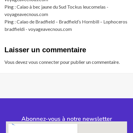
Ping :
Calao à bec jaune du Sud Tockus leucomelas -
voyageavecnous.com
Ping :
Calao de Bradfield – Bradfield’s Hornbill – Lophoceros
bradfieldi - voyageavecnous.com
Laisser un commentaire
Vous devez
vous connecter
pour publier un commentaire.
Abonnez-vous à notre newsletter