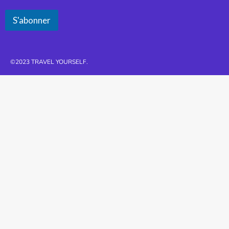
S'abonner
©2023 TRAVEL YOURSELF.