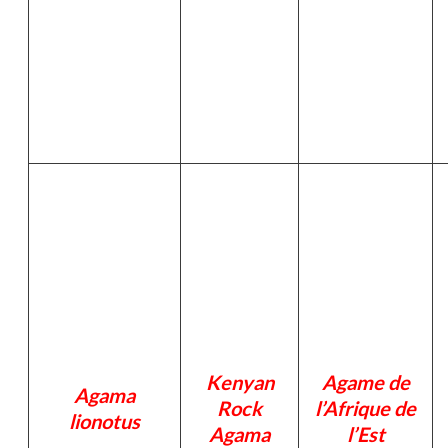
Kenyan
Agame de
Agama
Rock
l’Afrique de
lionotus
Agama
l’Est