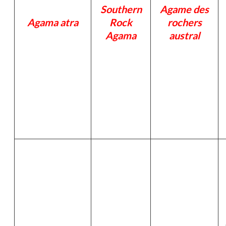
Southern
Agame des
Agama atra
Rock
rochers
Agama
austral