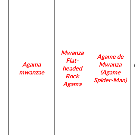
Mwanza
Agame de
Flat-
Agama
Mwanza
headed
mwanzae
(Agame
Rock
Spider-Man)
Agama