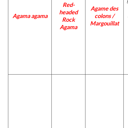
Red-
Agame des
headed
Agama agama
colons /
Rock
Margouillat
Agama