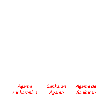
Agama
Sankaran
Agame de
sankaranica
Agama
Sankaran