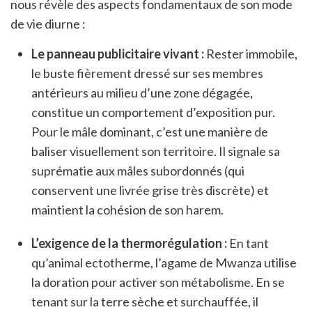
nous révèle des aspects fondamentaux de son mode
de vie diurne :
Le panneau publicitaire vivant :
Rester immobile,
le buste fièrement dressé sur ses membres
antérieurs au milieu d’une zone dégagée,
constitue un comportement d’exposition pur.
Pour le mâle dominant, c’est une manière de
baliser visuellement son territoire. Il signale sa
suprématie aux mâles subordonnés (qui
conservent une livrée grise très discrète) et
maintient la cohésion de son harem.
L’exigence de la thermorégulation :
En tant
qu’animal ectotherme, l’agame de Mwanza utilise
la doration pour activer son métabolisme. En se
tenant sur la terre sèche et surchauffée, il