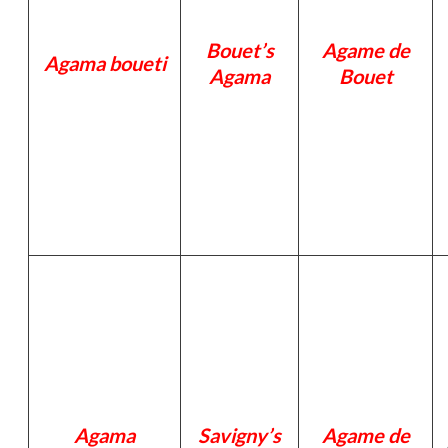
Bouet’s
Agame de
Agama boueti
Agama
Bouet
Agama
Savigny’s
Agame de