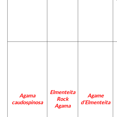
Elmenteita
Agama
Agame
Rock
caudospinosa
d’Elmenteita
Agama