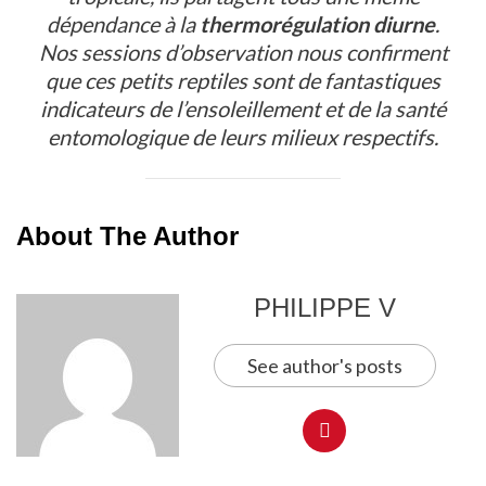
dépendance à la
thermorégulation diurne
.
Nos sessions d’observation nous confirment
que ces petits reptiles sont de fantastiques
indicateurs de l’ensoleillement et de la santé
entomologique de leurs milieux respectifs.
About The Author
PHILIPPE V
See author's posts