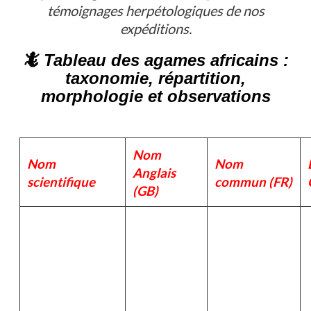
témoignages herpétologiques de nos
expéditions.
🦎 Tableau des agames africains :
taxonomie, répartition,
morphologie et observations
Nom
Nom
Nom
Anglais
scientifique
commun (FR)
(GB)