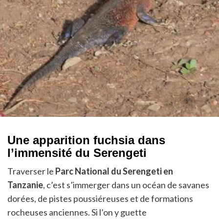
Une apparition fuchsia dans
l’immensité du Serengeti
Traverser le
Parc National du Serengeti en
Tanzanie
, c’est s’immerger dans un océan de savanes
dorées, de pistes poussiéreuses et de formations
rocheuses anciennes. Si l’on y guette