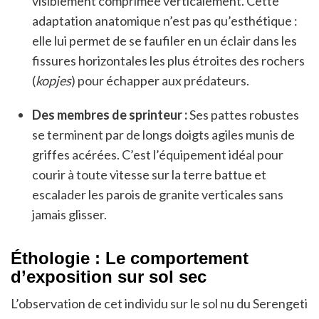
visiblement comprimée verticalement. Cette
adaptation anatomique n’est pas qu’esthétique :
elle lui permet de se faufiler en un éclair dans les
fissures horizontales les plus étroites des rochers
(
kopjes
) pour échapper aux prédateurs.
Des membres de sprinteur :
Ses pattes robustes
se terminent par de longs doigts agiles munis de
griffes acérées. C’est l’équipement idéal pour
courir à toute vitesse sur la terre battue et
escalader les parois de granite verticales sans
jamais glisser.
Éthologie : Le comportement
d’exposition sur sol sec
L’observation de cet individu sur le sol nu du Serengeti