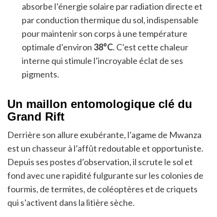
absorbe l’énergie solaire par radiation directe et
par conduction thermique du sol, indispensable
pour maintenir son corps à une température
optimale d’environ
38°C
. C’est cette chaleur
interne qui stimule l’incroyable éclat de ses
pigments.
Un maillon entomologique clé du
Grand Rift
Derrière son allure exubérante, l’agame de Mwanza
est un chasseur à l’affût redoutable et opportuniste.
Depuis ses postes d’observation, il scrute le sol et
fond avec une rapidité fulgurante sur les colonies de
fourmis, de termites, de coléoptères et de criquets
qui s’activent dans la litière sèche.