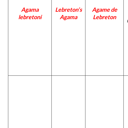
Agama
Lebreton’s
Agame de
lebretoni
Agama
Lebreton