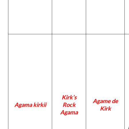
Kirk’s
Agame de
Agama kirkii
Rock
Kirk
Agama