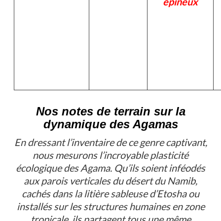
épineux
Nos notes de terrain sur la
dynamique des Agamas
En dressant l’inventaire de ce genre captivant,
nous mesurons l’incroyable plasticité
écologique des
Agama
. Qu’ils soient inféodés
aux parois verticales du désert du Namib,
cachés dans la litière sableuse d’Etosha ou
installés sur les structures humaines en zone
tropicale, ils partagent tous une même