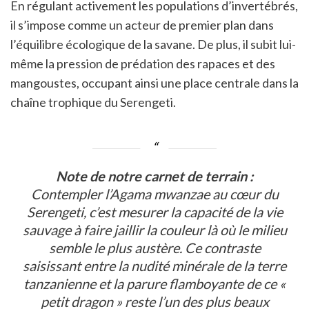
En régulant activement les populations d’invertébrés,
il s’impose comme un acteur de premier plan dans
l’équilibre écologique de la savane. De plus, il subit lui-
même la pression de prédation des rapaces et des
mangoustes, occupant ainsi une place centrale dans la
chaîne trophique du Serengeti.
Note de notre carnet de terrain :
Contempler l’
Agama mwanzae
au cœur du
Serengeti, c’est mesurer la capacité de la vie
sauvage à faire jaillir la couleur là où le milieu
semble le plus austère. Ce contraste
saisissant entre la nudité minérale de la terre
tanzanienne et la parure flamboyante de ce «
petit dragon » reste l’un des plus beaux