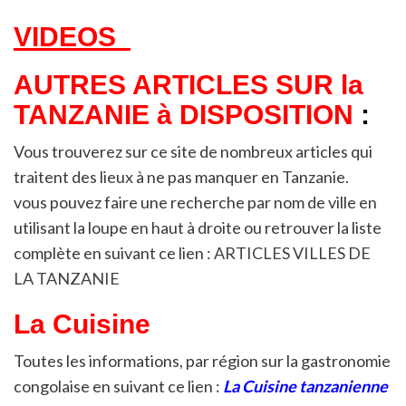
VIDEOS
AUTRES ARTICLES SUR la
TANZANIE à DISPOSITION
:
Vous trouverez sur ce site de nombreux articles qui
traitent des lieux à ne pas manquer en Tanzanie.
vous pouvez faire une recherche par nom de ville en
utilisant la loupe en haut à droite ou retrouver la liste
complète en suivant ce lien :
ARTICLES VILLES DE
LA TANZANIE
La Cuisine
Toutes les informations, par région sur la gastronomie
congolaise en suivant ce lien :
La Cuisine tanzanienne