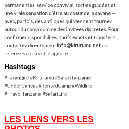
permanentes, service convivial, sorties guidées et
une vraie sensation d’être au coeur de la savane —
avec, parfois, des antilopes qui viennent tourner
autour du camp comme des invitées discrètes. Pour
confirmer disponibilités, tarifs exacts et transferts,
contactez directement
info@kirurumu.net
ou
référez-vous à votre agence.
Hashtags
#Tarangire #Kirurumu #SafariTanzanie
#UnderCanvas #TentedCamp #Wildlife
#TravelTanzania #SafariLife
LES LIENS VERS LES
PHOTOS