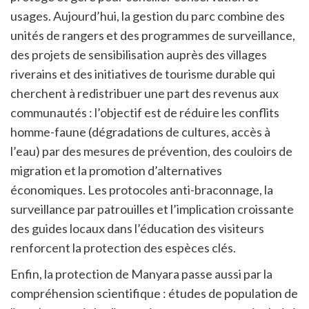
usages. Aujourd’hui, la gestion du parc combine des
unités de rangers et des programmes de surveillance,
des projets de sensibilisation auprès des villages
riverains et des initiatives de tourisme durable qui
cherchent à redistribuer une part des revenus aux
communautés : l’objectif est de réduire les conflits
homme-faune (dégradations de cultures, accès à
l’eau) par des mesures de prévention, des couloirs de
migration et la promotion d’alternatives
économiques. Les protocoles anti-braconnage, la
surveillance par patrouilles et l’implication croissante
des guides locaux dans l’éducation des visiteurs
renforcent la protection des espèces clés.
Enfin, la protection de Manyara passe aussi par la
compréhension scientifique : études de population de