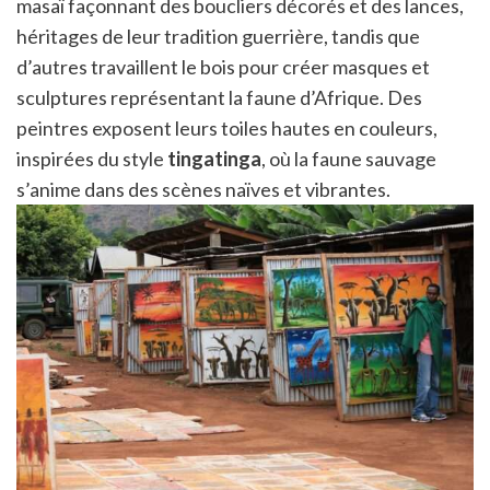
masaï façonnant des boucliers décorés et des lances,
héritages de leur tradition guerrière, tandis que
d’autres travaillent le bois pour créer masques et
sculptures représentant la faune d’Afrique. Des
peintres exposent leurs toiles hautes en couleurs,
inspirées du style
tingatinga
, où la faune sauvage
s’anime dans des scènes naïves et vibrantes.