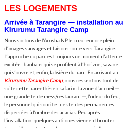
LES LOGEMENTS
Arrivée à Tarangire — installation au
Kirurumu Tarangire Camp
Nous sortons de l’Arusha NP le cœur encore plein
d’images sauvages et faisons route vers Tarangire.
L’approche du parc est toujours un moment d’attente
excitée : baobabs qui se profilent à l’horizon, savane
qui s’ouvre et, enfin, la lisière du parc. En arrivant au
Kirurumu Tarangire Camp
, nous ressentons tout de
suite cette parenthèse « safari » : la zone d’accueil —
une grande tente mess/restaurant —, l’odeur du feu,
le personnel qui sourit et ces tentes permanentes
dispersées à l’ombre des acacias. Peu après
l’installation, quelques antilopes viennent brouter