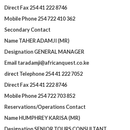
Direct Fax 254 41 222 8746
Mobile Phone 254 722 410 362
Secondary Contact
Name TAHER ADAMJI (MR)
Designation GENERAL MANAGER
Email taradamji@africanquest.co.ke
direct Telephone 254 41 222 7052
Direct Fax 254 41 222 8746
Mobile Phone 254 722 703 852
Reservations/Operations Contact
Name HUMPHREY KARISA (MR)
Designation SENIOR TOURS CONSULTANT