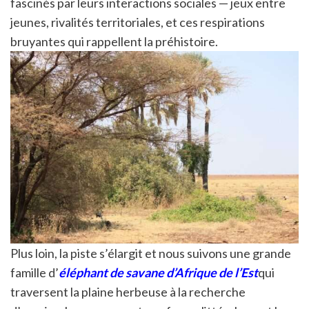
fascinés par leurs interactions sociales — jeux entre
jeunes, rivalités territoriales, et ces respirations
bruyantes qui rappellent la préhistoire.
Plus loin, la piste s’élargit et nous suivons une grande
famille d’
éléphant de savane d’Afrique de l’Est
qui
traversent la plaine herbeuse à la recherche