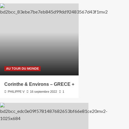
AU TOUR DU MONDE
Corinthe & Environs – GRECE +
PHILIPPE V
16 septembre 2022
1