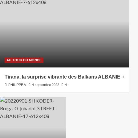
AU TOUR DU MONDE
Tirana, la surprise vibrante des Balkans ALBANIE +
PHILIPPE V
4 septembre 2022
4