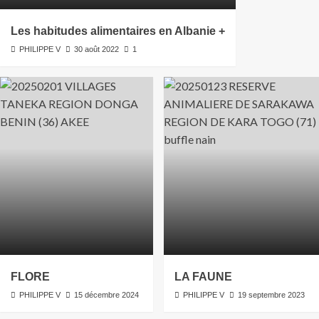
Les habitudes alimentaires en Albanie +
PHILIPPE V
30 août 2022
1
FLORE
LA FAUNE
PHILIPPE V
15 décembre 2024
PHILIPPE V
19 septembre 2023