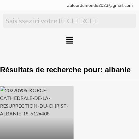
autourdumonde2023@gmail.com
Résultats de recherche pour:
albanie