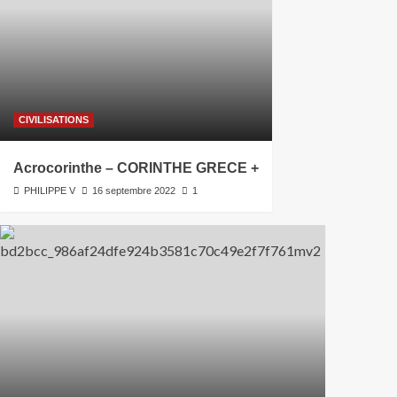
CIVILISATIONS
Acrocorinthe – CORINTHE GRECE +
PHILIPPE V
16 septembre 2022
1