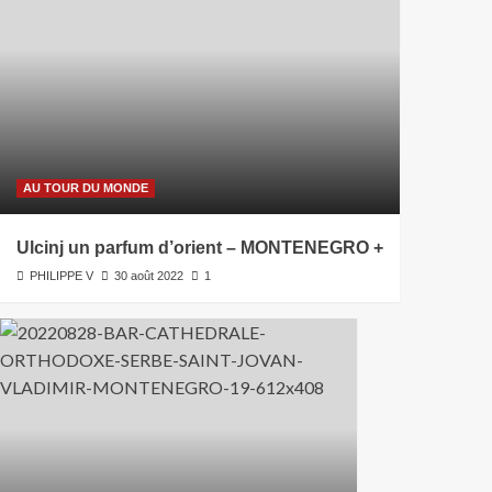
AU TOUR DU MONDE
Ulcinj un parfum d’orient – MONTENEGRO +
PHILIPPE V
30 août 2022
1