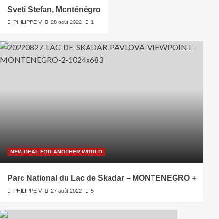
Sveti Stefan, Monténégro
PHILIPPE V
28 août 2022
1
NEW DEAL FOR ANOTHER WORLD
Parc National du Lac de Skadar – MONTENEGRO +
PHILIPPE V
27 août 2022
5