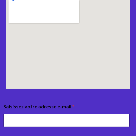
Saisissez votre adresse e-mail
*