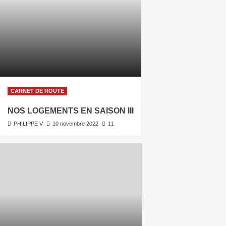
CARNET DE ROUTE
NOS LOGEMENTS EN SAISON III
PHILIPPE V
10 novembre 2022
11