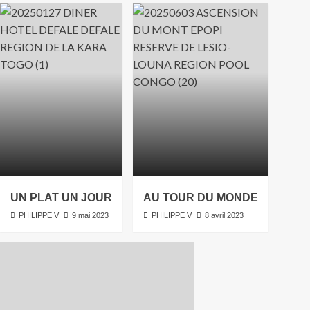
UN PLAT UN JOUR
AU TOUR DU MONDE
PHILIPPE V
9 mai 2023
PHILIPPE V
8 avril 2023