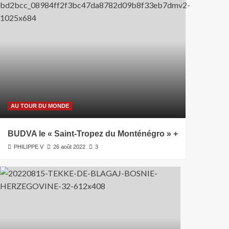
AU TOUR DU MONDE
BUDVA le « Saint-Tropez du Monténégro » +
PHILIPPE V
26 août 2022
3