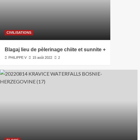
CIVILISATIONS
Blagaj lieu de pèlerinage chiite et sunnite +
PHILIPPE V
15 août 2022
2