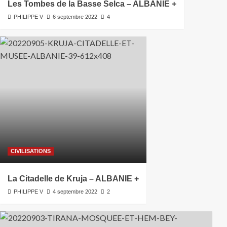
Les Tombes de la Basse Selca – ALBANIE +
PHILIPPE V
6 septembre 2022
4
CIVILISATIONS
La Citadelle de Kruja – ALBANIE +
PHILIPPE V
4 septembre 2022
2