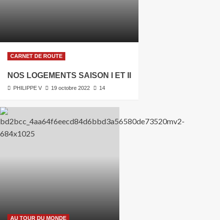
CARNET DE ROUTE
NOS LOGEMENTS SAISON I ET II
PHILIPPE V
19 octobre 2022
14
AU TOUR DU MONDE