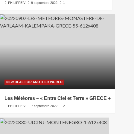
PHILIPPE V
9 septembre 2022
1
NEW DEAL FOR ANOTHER WORLD
Les Météores – « Entre Ciel et Terre » GRECE +
PHILIPPE V
7 septembre 2022
2