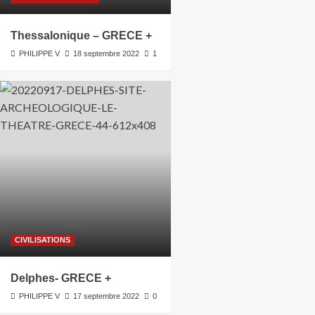
Thessalonique – GRECE +
PHILIPPE V
18 septembre 2022
1
CIVILISATIONS
Delphes- GRECE +
PHILIPPE V
17 septembre 2022
0