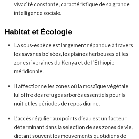
vivacité constante, caractéristique de sa grande
intelligence sociale.
Habitat et Écologie
La sous-espèce est largement répandue à travers
les savanes boisées, les plaines herbeuses et les
zones riveraines du Kenya et de l’Éthiopie
méridionale.
Il affectionne les zones où la mosaïque végétale
lui offre des refuges arborés essentiels pour la
nuit et les périodes de repos diurne.
L’accès régulier aux points d’eau est un facteur
déterminant dans la sélection de ses zones de vie,
dictant souvent les mouvements quotidiens de