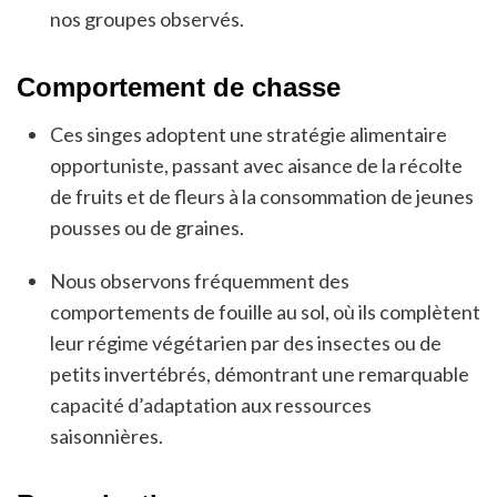
nos groupes observés.
Comportement de chasse
Ces singes adoptent une stratégie alimentaire
opportuniste, passant avec aisance de la récolte
de fruits et de fleurs à la consommation de jeunes
pousses ou de graines.
Nous observons fréquemment des
comportements de fouille au sol, où ils complètent
leur régime végétarien par des insectes ou de
petits invertébrés, démontrant une remarquable
capacité d’adaptation aux ressources
saisonnières.