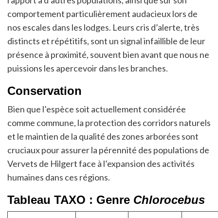
rapport à d’autres populations, ainsi que sur son
comportement particulièrement audacieux lors de
nos escales dans les lodges. Leurs cris d’alerte, très
distincts et répétitifs, sont un signal infaillible de leur
présence à proximité, souvent bien avant que nous ne
puissions les apercevoir dans les branches.
Conservation
Bien que l’espèce soit actuellement considérée
comme commune, la protection des corridors naturels
et le maintien de la qualité des zones arborées sont
cruciaux pour assurer la pérennité des populations de
Vervets de Hilgert face à l’expansion des activités
humaines dans ces régions.
Tableau TAXO : Genre
Chlorocebus