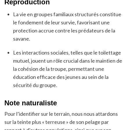
Reproduction
La vie en groupes familiaux structurés constitue
le fondement de leur survie, favorisant une
protection accrue contre les prédateurs de la
savane.
Les interactions sociales, telles que le toilettage
mutuel, jouent un rôle crucial dans le maintien de
la cohésion de la troupe, permettant une
éducation efficace des jeunes au sein de la
sécurité du groupe.
Note naturaliste
Pour l’identifier sur le terrain, nous nous attardons
sur la teinte plus « terreuse » de son pelage par