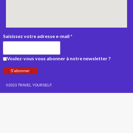
Saisissez votre adresse e-mail
*
Voulez-vous vous abonner à notre newsletter ?
S'abonner
©2023 TRAVEL YOURSELF.