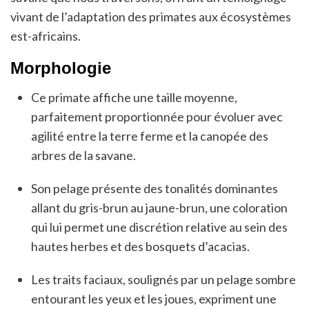
vivant de l’adaptation des primates aux écosystèmes
est-africains.
Morphologie
Ce primate affiche une taille moyenne,
parfaitement proportionnée pour évoluer avec
agilité entre la terre ferme et la canopée des
arbres de la savane.
Son pelage présente des tonalités dominantes
allant du gris-brun au jaune-brun, une coloration
qui lui permet une discrétion relative au sein des
hautes herbes et des bosquets d’acacias.
Les traits faciaux, soulignés par un pelage sombre
entourant les yeux et les joues, expriment une